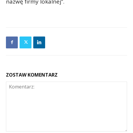
nazwę firmy lokalnej”.
ZOSTAW KOMENTARZ