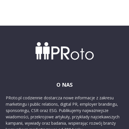
O NAS
PRoto.pl codziennie dostarcza nowe informacje z zakresu
marketingu i public relations, digital PR, employer brandingu,
sponsoringu, CSR oraz ESG. Publikujemy najważniejsze
wiadomości, przekrojowe artykuły, przykłady najciekawszych
kampanii, wywiady oraz badania, wspierając rozwój branży