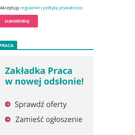
Akceptuję
regulamin
i
politykę prywatności
PRACA