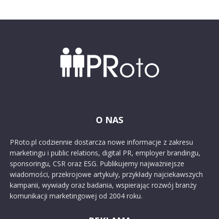
O NAS
PRoto.pl codziennie dostarcza nowe informacje z zakresu
marketingu i public relations, digital PR, employer brandingu,
sponsoringu, CSR oraz ESG. Publikujemy najważniejsze
wiadomości, przekrojowe artykuły, przykłady najciekawszych
kampanii, wywiady oraz badania, wspierając rozwój branży
komunikacji marketingowej od 2004 roku.