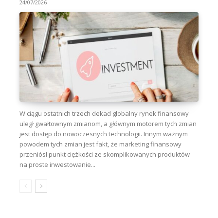
24/07/2026
W ciągu ostatnich trzech dekad globalny rynek finansowy
uległ gwałtownym zmianom, a głównym motorem tych zmian
jest dostęp do nowoczesnych technologii. Innym ważnym
powodem tych zmian jest fakt, że marketing finansowy
przeniósł punkt ciężkości ze skomplikowanych produktów
na proste inwestowanie...