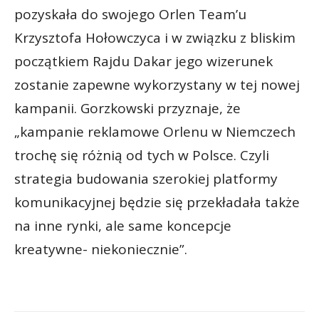
pozyskała do swojego Orlen Team’u
Krzysztofa Hołowczyca i w związku z bliskim
początkiem Rajdu Dakar jego wizerunek
zostanie zapewne wykorzystany w tej nowej
kampanii. Gorzkowski przyznaje, że
„kampanie reklamowe Orlenu w Niemczech
trochę się różnią od tych w Polsce. Czyli
strategia budowania szerokiej platformy
komunikacyjnej będzie się przekładała także
na inne rynki, ale same koncepcje
kreatywne- niekoniecznie”.