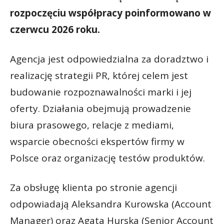
rozpoczęciu współpracy poinformowano w
czerwcu 2026 roku.
Agencja jest odpowiedzialna za doradztwo i
realizację strategii PR, której celem jest
budowanie rozpoznawalności marki i jej
oferty. Działania obejmują prowadzenie
biura prasowego, relacje z mediami,
wsparcie obecności ekspertów firmy w
Polsce oraz organizację testów produktów.
Za obsługę klienta po stronie agencji
odpowiadają Aleksandra Kurowska (Account
Manager) oraz Agata Hurska (Senior Account