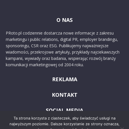
O NAS
PRoto.pl codziennie dostarcza nowe informacje z zakresu
marketingu i public relations, digital PR, employer brandingu,
sponsoringu, CSR oraz ESG. Publikujemy najważniejsze
wiadomości, przekrojowe artykuły, przykłady najciekawszych
kampanii, wywiady oraz badania, wspierając rozwój branży
komunikacji marketingowej od 2004 roku.
REKLAMA
KONTAKT
SOCIAL MEDIA
Ta strona korzysta z ciasteczek, aby świadczyć usługi na
najwyższym poziomie. Dalsze korzystanie ze strony oznacza,