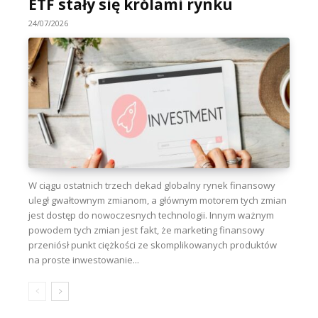
ETF stały się królami rynku
24/07/2026
W ciągu ostatnich trzech dekad globalny rynek finansowy
uległ gwałtownym zmianom, a głównym motorem tych zmian
jest dostęp do nowoczesnych technologii. Innym ważnym
powodem tych zmian jest fakt, że marketing finansowy
przeniósł punkt ciężkości ze skomplikowanych produktów
na proste inwestowanie...