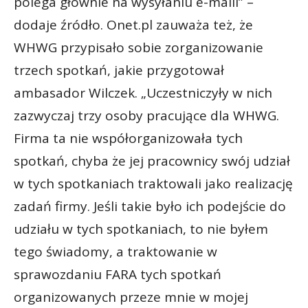
polega głównie na wysyłaniu e-maili” –
dodaje źródło. Onet.pl zauważa też, że
WHWG przypisało sobie zorganizowanie
trzech spotkań, jakie przygotował
ambasador Wilczek. „Uczestniczyły w nich
zazwyczaj trzy osoby pracujące dla WHWG.
Firma ta nie współorganizowała tych
spotkań, chyba że jej pracownicy swój udział
w tych spotkaniach traktowali jako realizację
zadań firmy. Jeśli takie było ich podejście do
udziału w tych spotkaniach, to nie byłem
tego świadomy, a traktowanie w
sprawozdaniu FARA tych spotkań
organizowanych przeze mnie w mojej