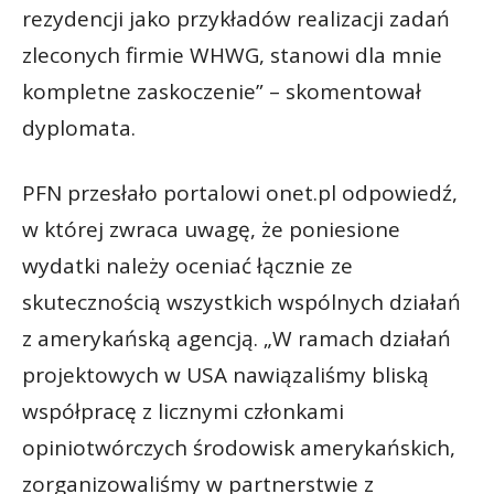
rezydencji jako przykładów realizacji zadań
zleconych firmie WHWG, stanowi dla mnie
kompletne zaskoczenie” – skomentował
dyplomata.
PFN przesłało portalowi onet.pl odpowiedź,
w której zwraca uwagę, że poniesione
wydatki należy oceniać łącznie ze
skutecznością wszystkich wspólnych działań
z amerykańską agencją. „W ramach działań
projektowych w USA nawiązaliśmy bliską
współpracę z licznymi członkami
opiniotwórczych środowisk amerykańskich,
zorganizowaliśmy w partnerstwie z