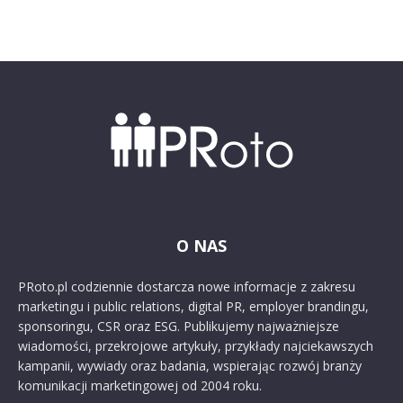
O NAS
PRoto.pl codziennie dostarcza nowe informacje z zakresu
marketingu i public relations, digital PR, employer brandingu,
sponsoringu, CSR oraz ESG. Publikujemy najważniejsze
wiadomości, przekrojowe artykuły, przykłady najciekawszych
kampanii, wywiady oraz badania, wspierając rozwój branży
komunikacji marketingowej od 2004 roku.