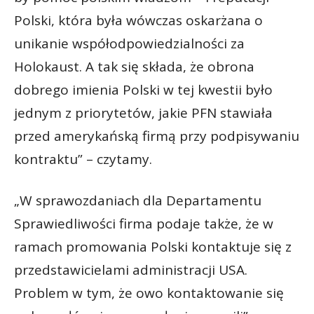
Polski, która była wówczas oskarżana o
unikanie współodpowiedzialności za
Holokaust. A tak się składa, że obrona
dobrego imienia Polski w tej kwestii było
jednym z priorytetów, jakie PFN stawiała
przed amerykańską firmą przy podpisywaniu
kontraktu” – czytamy.
„W sprawozdaniach dla Departamentu
Sprawiedliwości firma podaje także, że w
ramach promowania Polski kontaktuje się z
przedstawicielami administracji USA.
Problem w tym, że owo kontaktowanie się