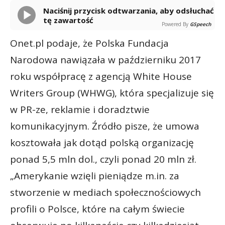
Naciśnij przycisk odtwarzania, aby odsłuchać
tę zawartość
Powered By
GSpeech
Onet.pl podaje, że Polska Fundacja
Narodowa nawiązała w październiku 2017
roku współpracę z agencją White House
Writers Group (WHWG), która specjalizuje się
w PR-ze, reklamie i doradztwie
komunikacyjnym. Źródło pisze, że umowa
kosztowała jak dotąd polską organizację
ponad 5,5 mln dol., czyli ponad 20 mln zł.
„Amerykanie wzięli pieniądze m.in. za
stworzenie w mediach społecznościowych
profili o Polsce, które na całym świecie