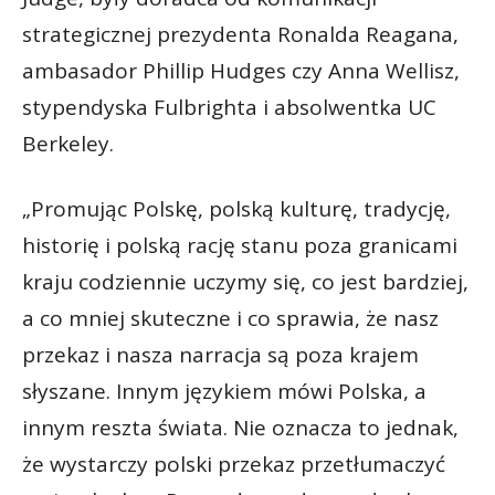
strategicznej prezydenta Ronalda Reagana,
ambasador Phillip Hudges czy Anna Wellisz,
stypendyska Fulbrighta i absolwentka UC
Berkeley.
„Promując Polskę, polską kulturę, tradycję,
historię i polską rację stanu poza granicami
kraju codziennie uczymy się, co jest bardziej,
a co mniej skuteczne i co sprawia, że nasz
przekaz i nasza narracja są poza krajem
słyszane. Innym językiem mówi Polska, a
innym reszta świata. Nie oznacza to jednak,
że wystarczy polski przekaz przetłumaczyć