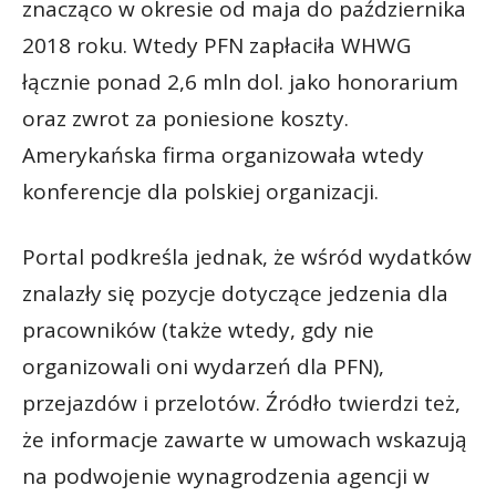
znacząco w okresie od maja do października
2018 roku. Wtedy PFN zapłaciła WHWG
łącznie ponad 2,6 mln dol. jako honorarium
oraz zwrot za poniesione koszty.
Amerykańska firma organizowała wtedy
konferencje dla polskiej organizacji.
Portal podkreśla jednak, że wśród wydatków
znalazły się pozycje dotyczące jedzenia dla
pracowników (także wtedy, gdy nie
organizowali oni wydarzeń dla PFN),
przejazdów i przelotów. Źródło twierdzi też,
że informacje zawarte w umowach wskazują
na podwojenie wynagrodzenia agencji w