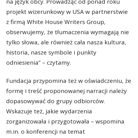
na język obcy. Prowadząc od ponad roku
projekt wizerunkowy w USA w partnerstwie
z firmą White House Writers Group,
obserwujemy, że tłumaczenia wymagają nie
tylko słowa, ale również cała nasza kultura,
historia, nasze symbole i punkty
odniesienia” – czytamy.
Fundacja przypomina też w oświadczeniu, że
formę i treść proponowanej narracji należy
dopasowywać do grupy odbiorców.
Wskazuje też, jakie wydarzenia
zorganizowała i przygotowała – wspomina
m.in. o konferencji na temat