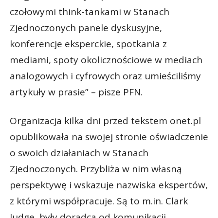
czołowymi think-tankami w Stanach
Zjednoczonych panele dyskusyjne,
konferencje eksperckie, spotkania z
mediami, spoty okolicznościowe w mediach
analogowych i cyfrowych oraz umieściliśmy
artykuły w prasie” – pisze PFN.
Organizacja kilka dni przed tekstem onet.pl
opublikowała na swojej stronie oświadczenie
o swoich działaniach w Stanach
Zjednoczonych. Przybliża w nim własną
perspektywę i wskazuje nazwiska ekspertów,
z którymi współpracuje. Są to m.in. Clark
Judge, były doradca od komunikacji