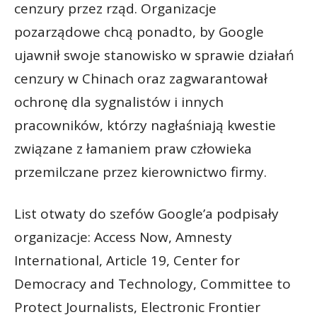
cenzury przez rząd. Organizacje
pozarządowe chcą ponadto, by Google
ujawnił swoje stanowisko w sprawie działań
cenzury w Chinach oraz zagwarantował
ochronę dla sygnalistów i innych
pracowników, którzy nagłaśniają kwestie
związane z łamaniem praw człowieka
przemilczane przez kierownictwo firmy.
List otwaty do szefów Google’a podpisały
organizacje: Access Now, Amnesty
International, Article 19, Center for
Democracy and Technology, Committee to
Protect Journalists, Electronic Frontier