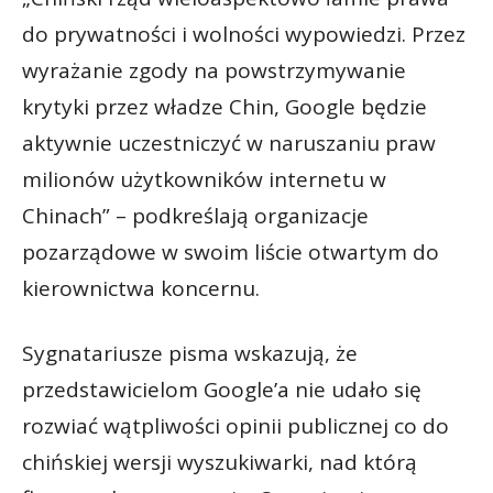
do prywatności i wolności wypowiedzi. Przez
wyrażanie zgody na powstrzymywanie
krytyki przez władze Chin, Google będzie
aktywnie uczestniczyć w naruszaniu praw
milionów użytkowników internetu w
Chinach” – podkreślają organizacje
pozarządowe w swoim liście otwartym do
kierownictwa koncernu.
Sygnatariusze pisma wskazują, że
przedstawicielom Google’a nie udało się
rozwiać wątpliwości opinii publicznej co do
chińskiej wersji wyszukiwarki, nad którą