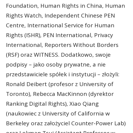
Foundation, Human Rights in China, Human
Rights Watch, Independent Chinese PEN
Centre, International Service for Human
Rights (ISHR), PEN International, Privacy
International, Reporters Without Borders
(RSF) oraz WITNESS. Dodatkowo, swoje
podpisy – jako osoby prywatne, a nie
przedstawiciele spółek i instytucji – złożyli:
Ronald Deibert (profesor z University of
Toronto), Rebecca MacKinnon (dyrektor
Ranking Digital Rights), Xiao Qiang
(naukowiec z University of California w
Berkeley oraz założyciel Counter-Power Lab)
oraz Lokman Tsui (Assistant Professor w