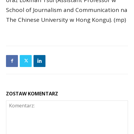
School of Journalism and Communication na
The Chinese University w Hong Kongu). (mp)
ZOSTAW KOMENTARZ