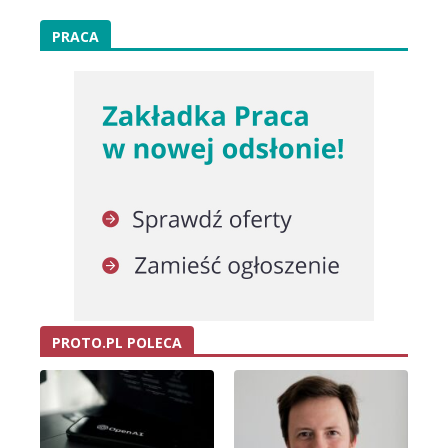
PRACA
PROTO.PL POLECA