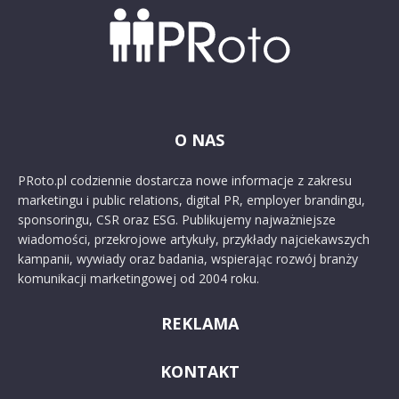
O NAS
PRoto.pl codziennie dostarcza nowe informacje z zakresu
marketingu i public relations, digital PR, employer brandingu,
sponsoringu, CSR oraz ESG. Publikujemy najważniejsze
wiadomości, przekrojowe artykuły, przykłady najciekawszych
kampanii, wywiady oraz badania, wspierając rozwój branży
komunikacji marketingowej od 2004 roku.
REKLAMA
KONTAKT