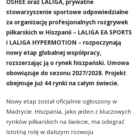
OSHEE oraz LALIGA, prywatne
stowarzyszenie sportowe odpowiedzialne
za organizację profesjonalnych rozgrywek
piłkarskich w Hiszpanii – LALIGA EA SPORTS
i LALIGA HYPERMOTION – rozpoczynają
nowy etap globalnej współpracy,
rozszerzając ją o rynek hiszpański. Umowa
obowiązuje do sezonu 2027/2028. Projekt
obejmuje już 44 rynki na całym świecie.
Nowy etap został oficjalnie ogłoszony w
Madrycie. Hiszpania, jako jeden z kluczowych
rynków piłkarskich na świecie, ma odegrać
istotną rolę w dalszym rozwoju