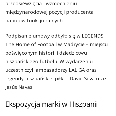
przedsięwzięcia i wzmocnieniu
międzynarodowej pozycji producenta
napojów funkcjonalnych.
Podpisanie umowy odbyło się w LEGENDS
The Home of Football w Madrycie – miejscu
poświęconym historii i dziedzictwu
hiszpańskiego futbolu. W wydarzeniu
uczestniczyli ambasadorzy LALIGA oraz
legendy hiszpańskiej piłki – David Silva oraz
Jesús Navas.
Ekspozycja marki w Hiszpanii