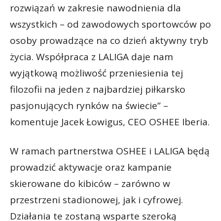
rozwiązań w zakresie nawodnienia dla
wszystkich – od zawodowych sportowców po
osoby prowadzące na co dzień aktywny tryb
życia. Współpraca z LALIGA daje nam
wyjątkową możliwość przeniesienia tej
filozofii na jeden z najbardziej piłkarsko
pasjonujących rynków na świecie” –
komentuje Jacek Łowigus, CEO OSHEE Iberia.
W ramach partnerstwa OSHEE i LALIGA będą
prowadzić aktywacje oraz kampanie
skierowane do kibiców – zarówno w
przestrzeni stadionowej, jak i cyfrowej.
Działania te zostaną wsparte szeroką