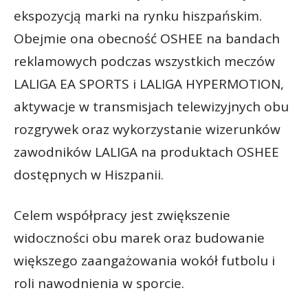
ekspozycją marki na rynku hiszpańskim.
Obejmie ona obecność OSHEE na bandach
reklamowych podczas wszystkich meczów
LALIGA EA SPORTS i LALIGA HYPERMOTION,
aktywacje w transmisjach telewizyjnych obu
rozgrywek oraz wykorzystanie wizerunków
zawodników LALIGA na produktach OSHEE
dostępnych w Hiszpanii.
Celem współpracy jest zwiększenie
widoczności obu marek oraz budowanie
większego zaangażowania wokół futbolu i
roli nawodnienia w sporcie.