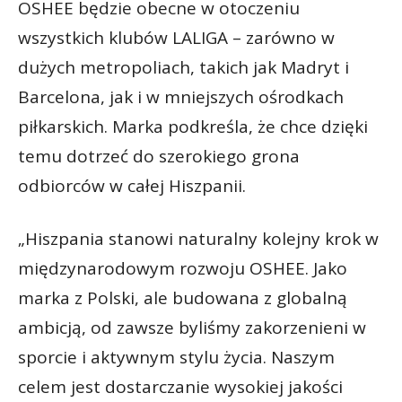
OSHEE będzie obecne w otoczeniu
wszystkich klubów LALIGA – zarówno w
dużych metropoliach, takich jak Madryt i
Barcelona, jak i w mniejszych ośrodkach
piłkarskich. Marka podkreśla, że chce dzięki
temu dotrzeć do szerokiego grona
odbiorców w całej Hiszpanii.
„Hiszpania stanowi naturalny kolejny krok w
międzynarodowym rozwoju OSHEE. Jako
marka z Polski, ale budowana z globalną
ambicją, od zawsze byliśmy zakorzenieni w
sporcie i aktywnym stylu życia. Naszym
celem jest dostarczanie wysokiej jakości