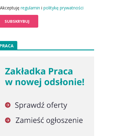
Akceptuję
regulamin
i
politykę prywatności
PRACA