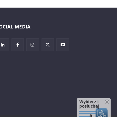
OCIAL MEDIA
Wybierz i
posłuchaj