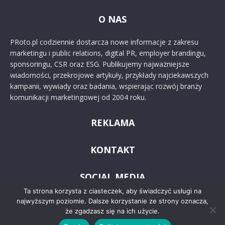
O NAS
PRoto.pl codziennie dostarcza nowe informacje z zakresu
marketingu i public relations, digital PR, employer brandingu,
sponsoringu, CSR oraz ESG. Publikujemy najważniejsze
wiadomości, przekrojowe artykuły, przykłady najciekawszych
kampanii, wywiady oraz badania, wspierając rozwój branży
komunikacji marketingowej od 2004 roku.
REKLAMA
KONTAKT
SOCIAL MEDIA
Ta strona korzysta z ciasteczek, aby świadczyć usługi na
najwyższym poziomie. Dalsze korzystanie ze strony oznacza,
że zgadzasz się na ich użycie.