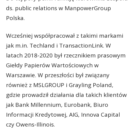
ds. public relations w ManpowerGroup
Polska.
Wcześniej współpracował z takimi markami
jak m.in. Techland i TransactionLink. W
latach 2018-2020 był rzecznikiem prasowym
Giełdy Papierów Wartościowych w
Warszawie. W przeszłości był związany
również z MSLGROUP i Grayling Poland,
gdzie prowadził działania dla takich klientów
jak Bank Millennium, Eurobank, Biuro
Informacji Kredytowej, AIG, Innova Capital
czy Owens-Illinois.