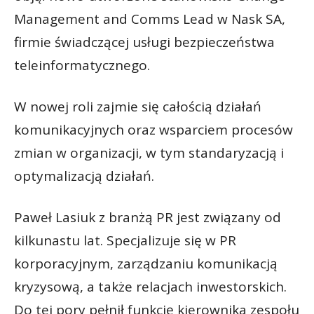
Management and Comms Lead w Nask SA,
firmie świadczącej usługi bezpieczeństwa
teleinformatycznego.
W nowej roli zajmie się całością działań
komunikacyjnych oraz wsparciem procesów
zmian w organizacji, w tym standaryzacją i
optymalizacją działań.
Paweł Lasiuk z branżą PR jest związany od
kilkunastu lat. Specjalizuje się w PR
korporacyjnym, zarządzaniu komunikacją
kryzysową, a także relacjach inwestorskich.
Do tej pory pełnił funkcję kierownika zespołu