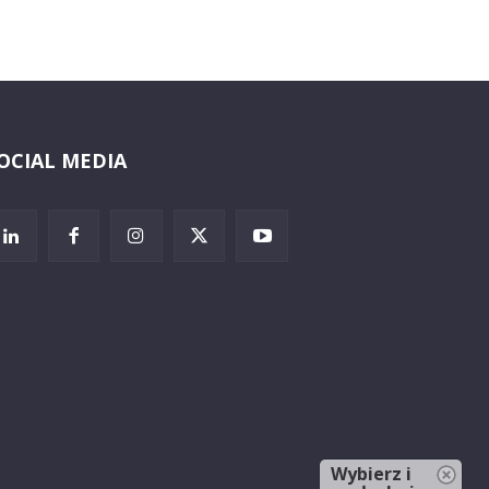
OCIAL MEDIA
Wybierz i