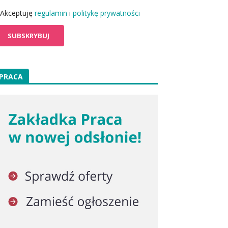
Akceptuję
regulamin
i
politykę prywatności
PRACA