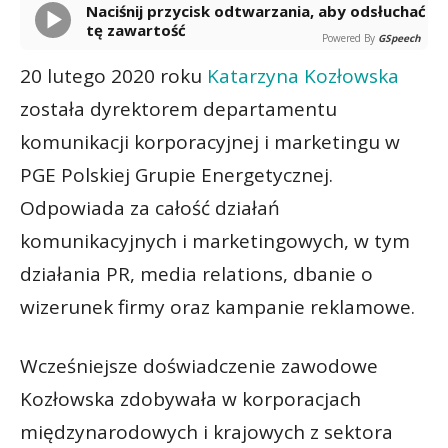
Naciśnij przycisk odtwarzania, aby odsłuchać
tę zawartość
Powered By
GSpeech
20 lutego 2020 roku
Katarzyna Kozłowska
została dyrektorem departamentu
komunikacji korporacyjnej i marketingu w
PGE Polskiej Grupie Energetycznej.
Odpowiada za całość działań
komunikacyjnych i marketingowych, w tym
działania PR, media relations, dbanie o
wizerunek firmy oraz kampanie reklamowe.
Wcześniejsze doświadczenie zawodowe
Kozłowska zdobywała w korporacjach
międzynarodowych i krajowych z sektora