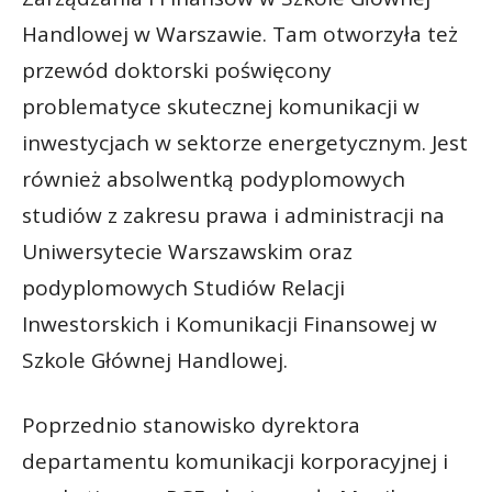
Handlowej w Warszawie. Tam otworzyła też
przewód doktorski poświęcony
problematyce skutecznej komunikacji w
inwestycjach w sektorze energetycznym. Jest
również absolwentką podyplomowych
studiów z zakresu prawa i administracji na
Uniwersytecie Warszawskim oraz
podyplomowych Studiów Relacji
Inwestorskich i Komunikacji Finansowej w
Szkole Głównej Handlowej.
Poprzednio stanowisko dyrektora
departamentu komunikacji korporacyjnej i