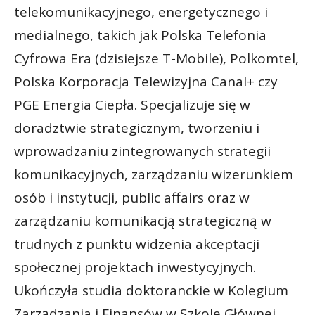
telekomunikacyjnego, energetycznego i
medialnego, takich jak Polska Telefonia
Cyfrowa Era (dzisiejsze T-Mobile), Polkomtel,
Polska Korporacja Telewizyjna Canal+ czy
PGE Energia Ciepła. Specjalizuje się w
doradztwie strategicznym, tworzeniu i
wprowadzaniu zintegrowanych strategii
komunikacyjnych, zarządzaniu wizerunkiem
osób i instytucji, public affairs oraz w
zarządzaniu komunikacją strategiczną w
trudnych z punktu widzenia akceptacji
społecznej projektach inwestycyjnych.
Ukończyła studia doktoranckie w Kolegium
Zarządzania i Finansów w Szkole Głównej