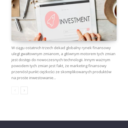
W ciągu ostatnich trzech dekad globalny rynek finansowy
uległ gwałtownym zmianom, a głównym motorem tych zmian
jest dostęp do nowoczesnych technologii. Innym ważnym
powodem tych zmian jest fakt, że marketing finansowy
przeniósł punkt ciężkości ze skomplikowanych produktów
na proste inwestowanie...