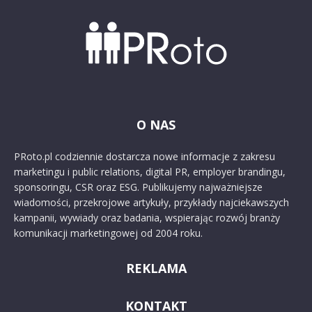
O NAS
PRoto.pl codziennie dostarcza nowe informacje z zakresu
marketingu i public relations, digital PR, employer brandingu,
sponsoringu, CSR oraz ESG. Publikujemy najważniejsze
wiadomości, przekrojowe artykuły, przykłady najciekawszych
kampanii, wywiady oraz badania, wspierając rozwój branży
komunikacji marketingowej od 2004 roku.
REKLAMA
KONTAKT