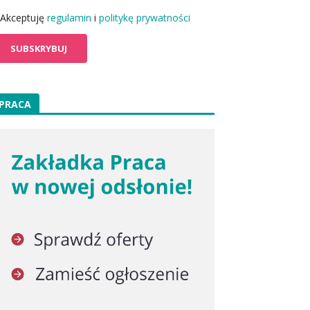
Akceptuję
regulamin
i
politykę prywatności
PRACA