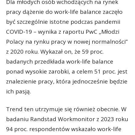
Dla młodych osób wchodzących na rynek
pracy dążenie do work-life balance zaczęło
być szczególnie istotne podczas pandemii
COVID-19 – wynika z raportu PwC „Młodzi
Polacy na rynku pracy w nowej normalności”
z 2020 roku. Wykazał on, że 59 proc.
badanych przedkłada work-life balance
ponad wysokie zarobki, a celem 51 proc. jest
znalezienie pracy, która jednocześnie będzie
ich pasją.
Trend ten utrzymuje się również obecnie. W
badaniu Randstad Workmonitor z 2023 roku
94 proc. respondentów wskazało work-life