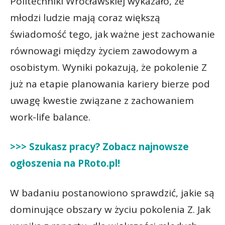
Politechniki Wrocławskiej wykazało, że
młodzi ludzie mają coraz większą
świadomość tego, jak ważne jest zachowanie
równowagi między życiem zawodowym a
osobistym. Wyniki pokazują, że pokolenie Z
już na etapie planowania kariery bierze pod
uwagę kwestie związane z zachowaniem
work-life balance.
>>> Szukasz pracy? Zobacz najnowsze
ogłoszenia na PRoto.pl!
W badaniu postanowiono sprawdzić, jakie są
dominujące obszary w życiu pokolenia Z. Jak