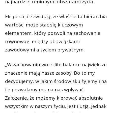
najbardziej cenionymi obszarami życia.
Eksperci przewidują, że właśnie ta hierarchia
wartości może stać się kluczowym
elementem, który pozwoli na zachowanie
równowagi między obowiązkami
zawodowymi a życiem prywatnym.
„W zachowaniu work-life balance największe
znaczenie mają nasze zasoby. Bo to my
decydujemy, w jakim środowisku żyjemy i na
ile pozwalamy mu na nas wpływać.
Założenie, że możemy kierować absolutnie
wszystkim w naszym życiu, jest iluzją. Jednak