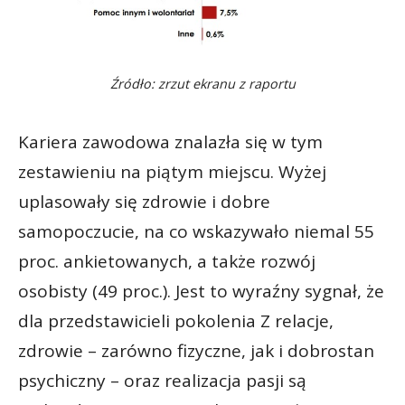
Źródło: zrzut ekranu z raportu
Kariera zawodowa znalazła się w tym
zestawieniu na piątym miejscu. Wyżej
uplasowały się zdrowie i dobre
samopoczucie, na co wskazywało niemal 55
proc. ankietowanych, a także rozwój
osobisty (49 proc.). Jest to wyraźny sygnał, że
dla przedstawicieli pokolenia Z relacje,
zdrowie – zarówno fizyczne, jak i dobrostan
psychiczny – oraz realizacja pasji są