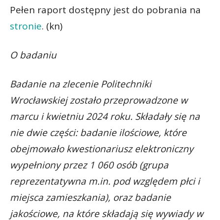
Pełen raport dostępny jest do pobrania na
stronie
. (kn)
O badaniu
Badanie na zlecenie Politechniki
Wrocławskiej zostało przeprowadzone w
marcu i kwietniu 2024 roku. Składały się na
nie dwie części: badanie ilościowe, które
obejmowało kwestionariusz elektroniczny
wypełniony przez 1 060 osób (grupa
reprezentatywna m.in. pod względem płci i
miejsca zamieszkania), oraz badanie
jakościowe, na które składają się wywiady w