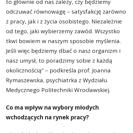
to głównie od nas zależy, czy będziemy
odczuwać równowagę – satysfakcję zarówno
z pracy, jak i z życia osobistego. Niezależnie
od tego, jaki wybierzemy zawód. Wszystko
tkwi bowiem w naszym sposobie myślenia.
Jeśli więc będziemy dbać o nasz organizm i
nasz umysł, to poradzimy sobie z każdą
okolicznością” – podkreśla prof. Joanna
Rymaszewska, psychiatrka z Wydziału
Medycznego Politechniki Wrocławskiej.
Co ma wpływ na wybory młodych
wchodzących na rynek pracy?