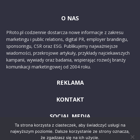
O NAS
PRoto.pl codziennie dostarcza nowe informacje z zakresu
marketingu i public relations, digital PR, employer brandingu,
sponsoringu, CSR oraz ESG. Publikujemy najważniejsze
wiadomości, przekrojowe artykuły, przykłady najciekawszych
kampanii, wywiady oraz badania, wspierając rozwój branży
komunikacji marketingowej od 2004 roku.
REKLAMA
KONTAKT
SOCIAL MEDIA
Ta strona korzysta z ciasteczek, aby świadczyć usługi na
najwyższym poziomie. Dalsze korzystanie ze strony oznacza,
że zgadzasz się na ich użycie.