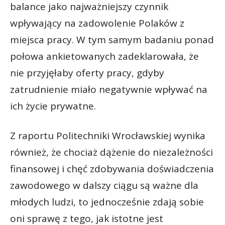
balance jako najważniejszy czynnik
wpływający na zadowolenie Polaków z
miejsca pracy. W tym samym badaniu ponad
połowa ankietowanych zadeklarowała, że
nie przyjęłaby oferty pracy, gdyby
zatrudnienie miało negatywnie wpływać na
ich życie prywatne.
Z raportu Politechniki Wrocławskiej wynika
również, że chociaż dążenie do niezależności
finansowej i chęć zdobywania doświadczenia
zawodowego w dalszy ciągu są ważne dla
młodych ludzi, to jednocześnie zdają sobie
oni sprawę z tego, jak istotne jest