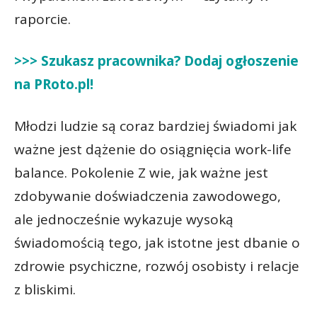
raporcie.
>>> Szukasz pracownika? Dodaj ogłoszenie
na PRoto.p
l!
Młodzi ludzie są coraz bardziej świadomi jak
ważne jest dążenie do osiągnięcia work-life
balance. Pokolenie Z wie, jak ważne jest
zdobywanie doświadczenia zawodowego,
ale jednocześnie wykazuje wysoką
świadomością tego, jak istotne jest dbanie o
zdrowie psychiczne, rozwój osobisty i relacje
z bliskimi.