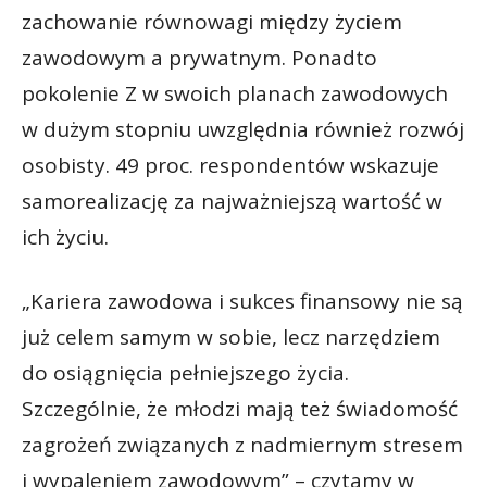
zachowanie równowagi między życiem
zawodowym a prywatnym. Ponadto
pokolenie Z w swoich planach zawodowych
w dużym stopniu uwzględnia również rozwój
osobisty. 49 proc. respondentów wskazuje
samorealizację za najważniejszą wartość w
ich życiu.
„Kariera zawodowa i sukces finansowy nie są
już celem samym w sobie, lecz narzędziem
do osiągnięcia pełniejszego życia.
Szczególnie, że młodzi mają też świadomość
zagrożeń związanych z nadmiernym stresem
i wypaleniem zawodowym” – czytamy w