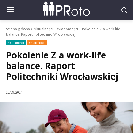
Strona główna
Aktualności
Wiadomości
Pokolenie Z a work-life
balance. Raport Politechniki Wrocławskiej
Aktualności
Wiadomości
Pokolenie Z a work-life
balance. Raport
Politechniki Wrocławskiej
27/09/2024