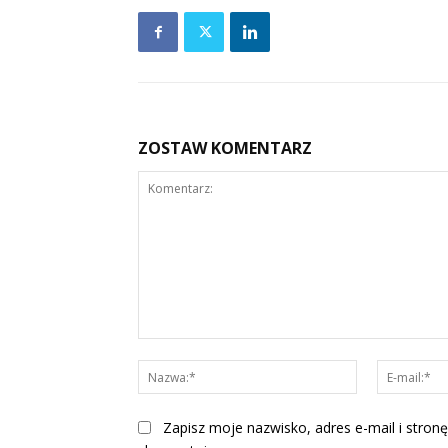
ZOSTAW KOMENTARZ
Komentarz:
Nazwa:*
Zapisz moje nazwisko, adres e-mail i stronę