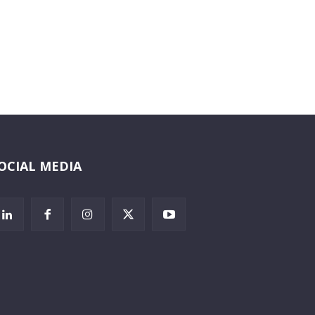
OCIAL MEDIA