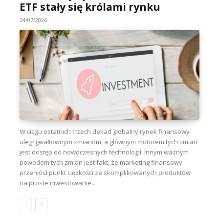
ETF stały się królami rynku
24/07/2026
W ciągu ostatnich trzech dekad globalny rynek finansowy
uległ gwałtownym zmianom, a głównym motorem tych zmian
jest dostęp do nowoczesnych technologii. Innym ważnym
powodem tych zmian jest fakt, że marketing finansowy
przeniósł punkt ciężkości ze skomplikowanych produktów
na proste inwestowanie...