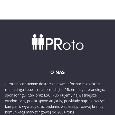
O NAS
PRoto.pl codziennie dostarcza nowe informacje z zakresu
marketingu i public relations, digital PR, employer brandingu,
sponsoringu, CSR oraz ESG. Publikujemy najważniejsze
wiadomości, przekrojowe artykuły, przykłady najciekawszych
kampanii, wywiady oraz badania, wspierając rozwój branży
komunikacji marketingowej od 2004 roku.