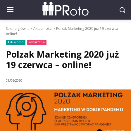
Strona główna
Aktualności
Polzak Marketing 2020 już 19 czerwca –
online!
Aktualności
Wydarzenia
Polzak Marketing 2020 już
19 czerwca – online!
09/06/2020