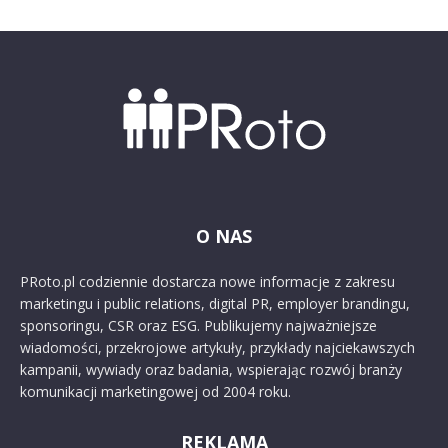
O NAS
PRoto.pl codziennie dostarcza nowe informacje z zakresu
marketingu i public relations, digital PR, employer brandingu,
sponsoringu, CSR oraz ESG. Publikujemy najważniejsze
wiadomości, przekrojowe artykuły, przykłady najciekawszych
kampanii, wywiady oraz badania, wspierając rozwój branży
komunikacji marketingowej od 2004 roku.
REKLAMA