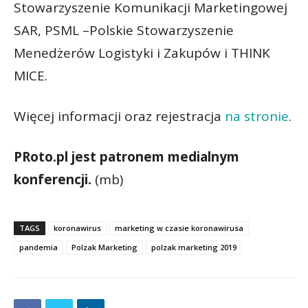
Stowarzyszenie Komunikacji Marketingowej
SAR, PSML –Polskie Stowarzyszenie
Menedżerów Logistyki i Zakupów i THINK
MICE.
Więcej informacji oraz rejestracja
na stronie
.
PRoto.pl jest patronem medialnym
konferencji.
(mb)
TAGS
koronawirus
marketing w czasie koronawirusa
pandemia
Polzak Marketing
polzak marketing 2019