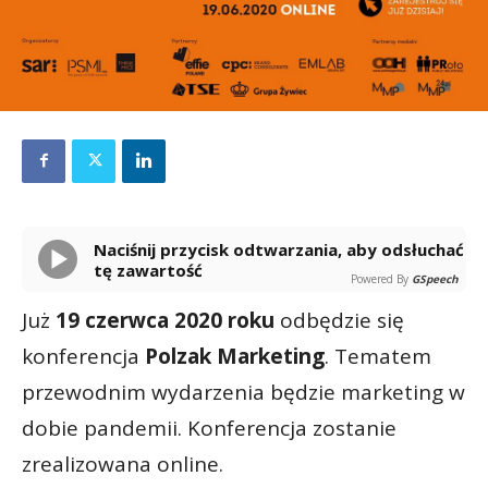
Naciśnij przycisk odtwarzania, aby odsłuchać
tę zawartość
Powered By
GSpeech
Już
19 czerwca 2020 roku
odbędzie się
konferencja
Polzak Marketing
. Tematem
przewodnim wydarzenia będzie marketing w
dobie pandemii. Konferencja zostanie
zrealizowana online.