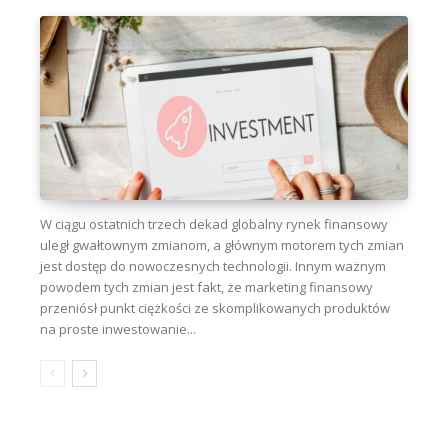
W ciągu ostatnich trzech dekad globalny rynek finansowy
uległ gwałtownym zmianom, a głównym motorem tych zmian
jest dostęp do nowoczesnych technologii. Innym ważnym
powodem tych zmian jest fakt, że marketing finansowy
przeniósł punkt ciężkości ze skomplikowanych produktów
na proste inwestowanie...