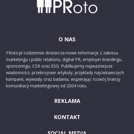
O NAS
PRoto.pl codziennie dostarcza nowe informacje z zakresu
marketingu i public relations, digital PR, employer brandingu,
sponsoringu, CSR oraz ESG. Publikujemy najważniejsze
wiadomości, przekrojowe artykuły, przykłady najciekawszych
kampanii, wywiady oraz badania, wspierając rozwój branży
komunikacji marketingowej od 2004 roku.
REKLAMA
KONTAKT
SOCIAL MEDIA