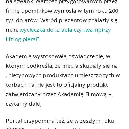
na szwank. Wartość przygotowanych przez
firmę upominków wyniosła w tym roku 200
tys. dolarów. Wśród prezentów znalazły się
m.in.
wycieczka do Izraela czy „wampirzy
lifting piersi”
.
Akademia wystosowała oświadczenie, w
którym podkreśla, że media skupiały się na
„nietypowych produktach umieszczonych w
torbach”, a nie jest to oficjalny produkt
zatwierdzany przez Akademię Filmową –
czytamy dalej.
Portal przypomina też, że w zeszłym roku