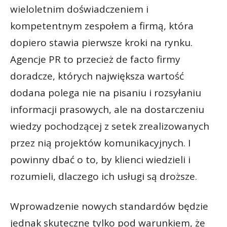
wieloletnim doświadczeniem i
kompetentnym zespołem a firmą, która
dopiero stawia pierwsze kroki na rynku.
Agencje PR to przecież de facto firmy
doradcze, których największa wartość
dodana polega nie na pisaniu i rozsyłaniu
informacji prasowych, ale na dostarczeniu
wiedzy pochodzącej z setek zrealizowanych
przez nią projektów komunikacyjnych. I
powinny dbać o to, by klienci wiedzieli i
rozumieli, dlaczego ich usługi są droższe.
Wprowadzenie nowych standardów będzie
jednak skuteczne tylko pod warunkiem, że