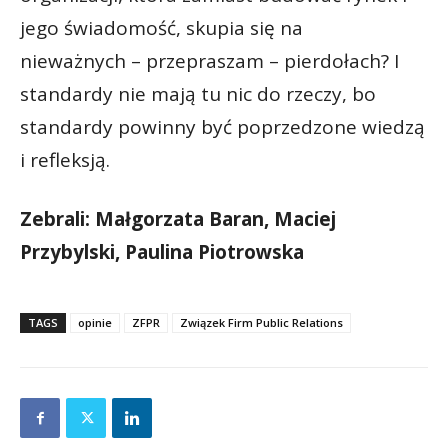
jego świadomość, skupia się na
nieważnych – przepraszam – pierdołach? I
standardy nie mają tu nic do rzeczy, bo
standardy powinny być poprzedzone wiedzą
i refleksją.
Zebrali: Małgorzata Baran, Maciej
Przybylski, Paulina Piotrowska
TAGS
opinie
ZFPR
Związek Firm Public Relations