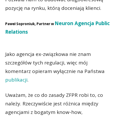
pozycję na rynku, którą doceniają klienci.
Neuron Agencja Public
Paweł Soproniuk, Partner w
Relations
Jako agencja ex-związkowa nie znam
szczegółów tych regulacji, więc mój
komentarz opieram wyłącznie na Państwa
publikacji
.
Uważam, że co do zasady ZFPR robi to, co
należy. Rzeczywiście jest różnica między
agencjami z bogatym know-how,