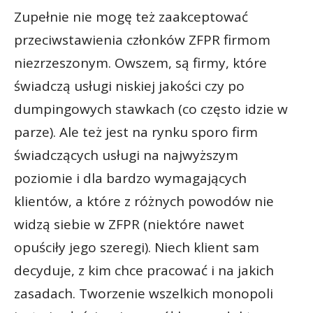
Zupełnie nie mogę też zaakceptować
przeciwstawienia członków ZFPR firmom
niezrzeszonym. Owszem, są firmy, które
świadczą usługi niskiej jakości czy po
dumpingowych stawkach (co często idzie w
parze). Ale też jest na rynku sporo firm
świadczących usługi na najwyższym
poziomie i dla bardzo wymagających
klientów, a które z różnych powodów nie
widzą siebie w ZFPR (niektóre nawet
opuściły jego szeregi). Niech klient sam
decyduje, z kim chce pracować i na jakich
zasadach. Tworzenie wszelkich monopoli