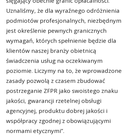
sięgający obecnie granic opłacalności.
Uznaliśmy, że dla wyraźnego odróżnienia
podmiotów profesjonalnych, niezbędnym
jest określenie pewnych granicznych
wymagań, których spełnienie będzie dla
klientów naszej branży obietnicą
świadczenia usług na oczekiwanym
poziomie. Liczymy na to, że wprowadzone
zasady pozwolą z czasem zbudować
postrzeganie ZFPR jako swoistego znaku
jakości, gwarancji rzetelnej obsługi
agencyjnej, produktu dobrej jakości i
współpracy zgodnej z obowiązującymi
normami etycznymi”.