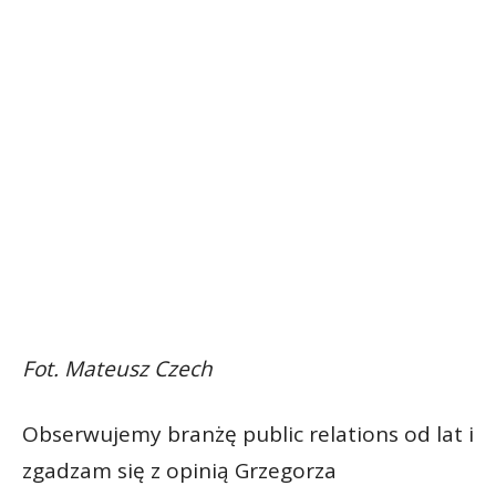
Fot. Mateusz Czech
Obserwujemy branżę public relations od lat i
zgadzam się z opinią Grzegorza