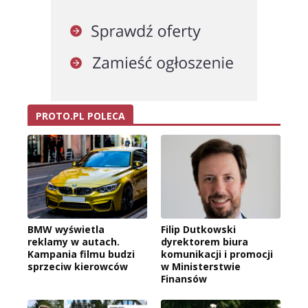
PROTO.PL POLECA
BMW wyświetla
Filip Dutkowski
reklamy w autach.
dyrektorem biura
Kampania filmu budzi
komunikacji i promocji
sprzeciw kierowców
w Ministerstwie
Finansów