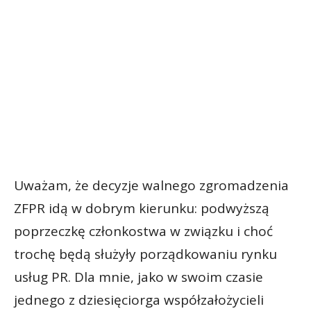
Uważam, że decyzje walnego zgromadzenia
ZFPR idą w dobrym kierunku: podwyższą
poprzeczkę członkostwa w związku i choć
trochę będą służyły porządkowaniu rynku
usług PR. Dla mnie, jako w swoim czasie
jednego z dziesięciorga współzałożycieli