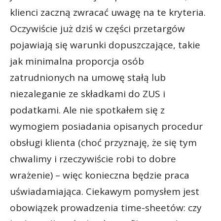
klienci zaczną zwracać uwagę na te kryteria.
Oczywiście już dziś w części przetargów
pojawiają się warunki dopuszczające, takie
jak minimalna proporcja osób
zatrudnionych na umowę stałą lub
niezaleganie ze składkami do ZUS i
podatkami. Ale nie spotkałem się z
wymogiem posiadania opisanych procedur
obsługi klienta (choć przyznaję, że się tym
chwalimy i rzeczywiście robi to dobre
wrażenie) – więc konieczna będzie praca
uświadamiająca. Ciekawym pomysłem jest
obowiązek prowadzenia time-sheetów: czy