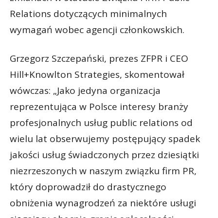
Relations dotyczących minimalnych
wymagań wobec agencji członkowskich.
Grzegorz Szczepański, prezes ZFPR i CEO
Hill+Knowlton Strategies, skomentował
wówczas: „Jako jedyna organizacja
reprezentująca w Polsce interesy branży
profesjonalnych usług public relations od
wielu lat obserwujemy postępujący spadek
jakości usług świadczonych przez dziesiątki
niezrzeszonych w naszym związku firm PR,
który doprowadził do drastycznego
obniżenia wynagrodzeń za niektóre usługi