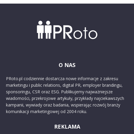
O NAS
PRoto.pl codziennie dostarcza nowe informacje z zakresu
marketingu i public relations, digital PR, employer brandingu,
sponsoringu, CSR oraz ESG. Publikujemy najważniejsze
wiadomości, przekrojowe artykuły, przykłady najciekawszych
kampanii, wywiady oraz badania, wspierając rozwój branży
komunikacji marketingowej od 2004 roku.
REKLAMA