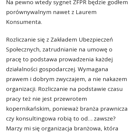
Na pewno wtedy sygnet ZFPR będzie godłem
porównywalnym nawet z Laurem
Konsumenta.
Rozliczanie się z Zakładem Ubezpieczeń
Społecznych, zatrudnianie na umowę o
pracę to podstawa prowadzenia każdej
działalności gospodarczej. Wymagana
prawem i dobrym zwyczajem, a nie nakazem
organizacji. Rozliczanie na podstawie czasu
pracy też nie jest przewrotem
kopernikańskim, ponieważ branża prawnicza
czy konsultingowa robią to od… zawsze?
Marzy mi się organizacja branżowa, która