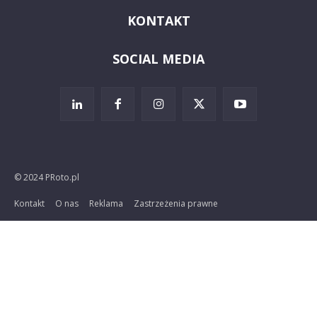
KONTAKT
SOCIAL MEDIA
© 2024 PRoto.pl
Kontakt
O nas
Reklama
Zastrzeżenia prawne