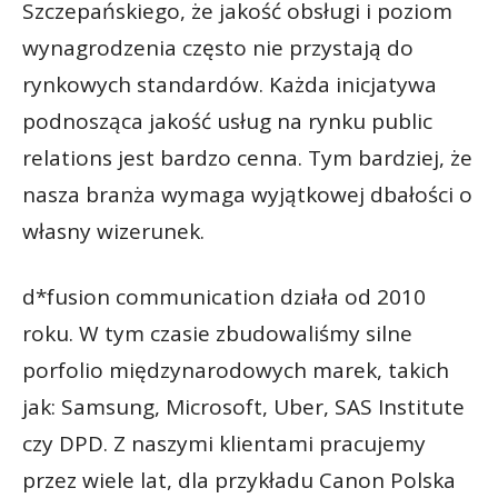
Szczepańskiego, że jakość obsługi i poziom
wynagrodzenia często nie przystają do
rynkowych standardów. Każda inicjatywa
podnosząca jakość usług na rynku public
relations jest bardzo cenna. Tym bardziej, że
nasza branża wymaga wyjątkowej dbałości o
własny wizerunek.
d*fusion communication działa od 2010
roku. W tym czasie zbudowaliśmy silne
porfolio międzynarodowych marek, takich
jak: Samsung, Microsoft, Uber, SAS Institute
czy DPD. Z naszymi klientami pracujemy
przez wiele lat, dla przykładu Canon Polska