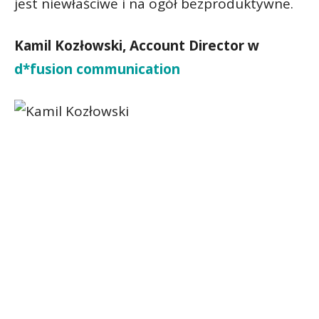
jest niewłaściwe i na ogół bezproduktywne.
Kamil Kozłowski, Account Director w
d*fusion communication