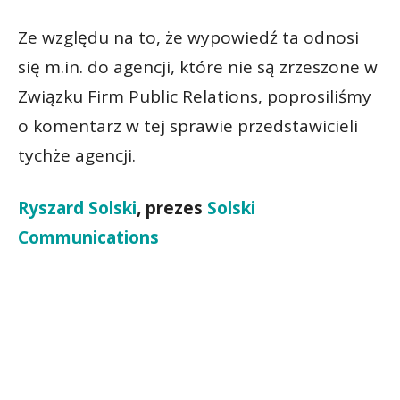
Ze względu na to, że wypowiedź ta odnosi
się m.in. do agencji, które nie są zrzeszone w
Związku Firm Public Relations, poprosiliśmy
o komentarz w tej sprawie przedstawicieli
tychże agencji.
Ryszard Solski
, prezes
Solski
Communications