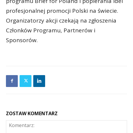
programu Brief for Poland i popierania idei
profesjonalnej promocji Polski na świecie.
Organizatorzy akcji czekają na zgłoszenia
Członków Programu, Partnerów i
Sponsorów.
ZOSTAW KOMENTARZ