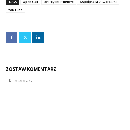
TAGS
Open Call
twórcy internetowi
współpraca z twórcami
YouTube
ZOSTAW KOMENTARZ
Komentarz: