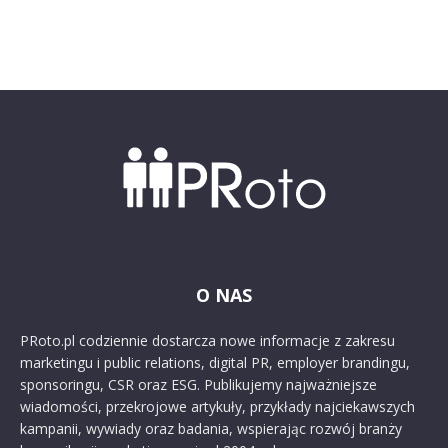
O NAS
PRoto.pl codziennie dostarcza nowe informacje z zakresu
marketingu i public relations, digital PR, employer brandingu,
sponsoringu, CSR oraz ESG. Publikujemy najważniejsze
wiadomości, przekrojowe artykuły, przykłady najciekawszych
kampanii, wywiady oraz badania, wspierając rozwój branży