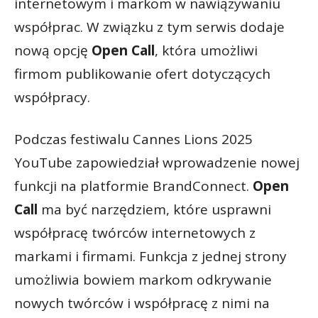
internetowym i markom w nawiązywaniu
współprac. W związku z tym serwis dodaje
nową opcję
Open Call
, która umożliwi
firmom publikowanie ofert dotyczących
współpracy.
Podczas festiwalu Cannes Lions 2025
YouTube zapowiedział wprowadzenie nowej
funkcji na platformie BrandConnect.
Open
Call
ma być narzędziem, które usprawni
współpracę twórców internetowych z
markami i firmami. Funkcja z jednej strony
umożliwia bowiem markom odkrywanie
nowych twórców i współpracę z nimi na