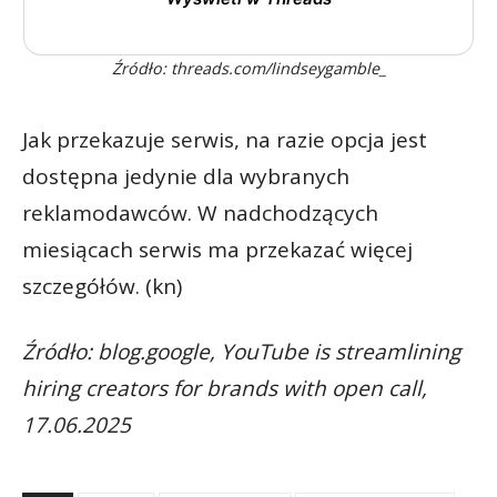
Źródło: threads.com/lindseygamble_
Jak przekazuje serwis, na razie opcja jest
dostępna jedynie dla wybranych
reklamodawców. W nadchodzących
miesiącach serwis ma przekazać więcej
szczegółów. (kn)
Źródło: blog.google, YouTube is streamlining
hiring creators for brands with open call,
17.06.2025