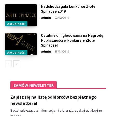
Nadchodzi gala konkursu Złote
Spinacze 2019
admin
-
02/12/2019
Aktualności
Ostatnie dni głosowania na Nagrodę
Publiczności w konkursie Złote
Spinacze!
admin
-
18/11/2019
Aktualności
ZAMÓW NEWSLETTER
Zapisz się na listę odbiorców bezpłatnego
newslettera!
Bądź na bieżąco z informacjami z branży, zyskaj atrakcyjne