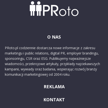
O NAS
PRoto.pl codziennie dostarcza nowe informacje z zakresu
marketingu i public relations, digital PR, employer brandingu,
sponsoringu, CSR oraz ESG. Publikujemy najważniejsze
wiadomości, przekrojowe artykuły, przykłady najciekawszych
kampanii, wywiady oraz badania, wspierając rozwój branży
komunikacji marketingowej od 2004 roku.
REKLAMA
KONTAKT