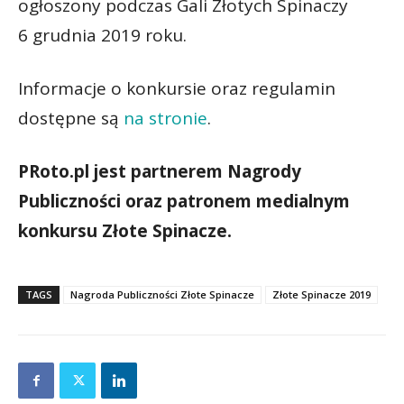
ogłoszony podczas Gali Złotych Spinaczy
6 grudnia 2019 roku.
Informacje o konkursie oraz regulamin
dostępne są
na stronie
.
PRoto.pl jest partnerem Nagrody
Publiczności oraz patronem medialnym
konkursu Złote Spinacze.
TAGS
Nagroda Publiczności Złote Spinacze
Złote Spinacze 2019