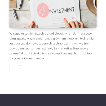
W ciągu ostatnich trzech dekad globalny rynek finansowy
uległ gwałtownym zmianom, a głównym motorem tych zmian
jest dostęp do nowoczesnych technologii. Innym ważnym
powodem tych zmian jest fakt, że marketing finansowy
przeniósł punkt ciężkości ze skomplikowanych produktów
na proste inwestowanie...