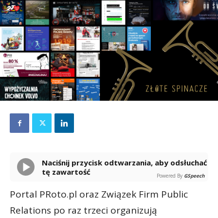
Naciśnij przycisk odtwarzania, aby odsłuchać
tę zawartość
Powered By
GSpeech
Portal PRoto.pl oraz Związek Firm Public
Relations po raz trzeci organizują