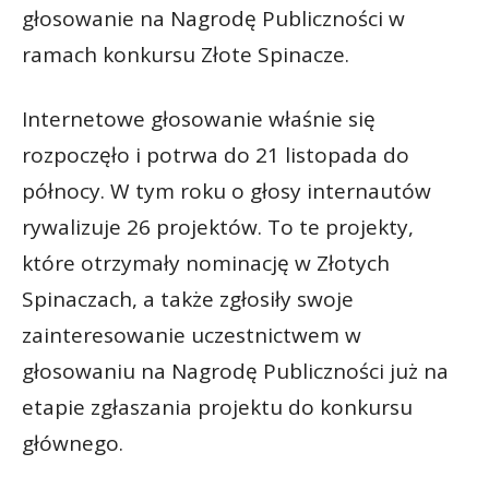
głosowanie na Nagrodę Publiczności w
ramach konkursu Złote Spinacze.
Internetowe głosowanie właśnie się
rozpoczęło i potrwa do 21 listopada do
północy. W tym roku o głosy internautów
rywalizuje 26 projektów. To te projekty,
które otrzymały nominację w Złotych
Spinaczach, a także zgłosiły swoje
zainteresowanie uczestnictwem w
głosowaniu na Nagrodę Publiczności już na
etapie zgłaszania projektu do konkursu
głównego.