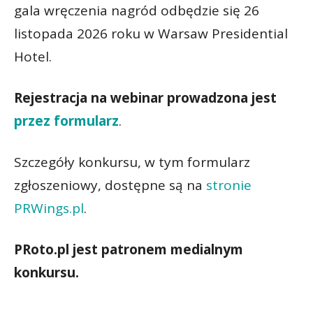
gala wręczenia nagród odbędzie się 26
listopada 2026 roku w Warsaw Presidential
Hotel.
Rejestracja na webinar prowadzona jest
przez formularz
.
Szczegóły konkursu, w tym formularz
zgłoszeniowy, dostępne są na
stronie
PRWings.pl
.
PRoto.pl jest patronem medialnym
konkursu.