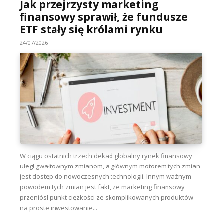
Jak przejrzysty marketing
finansowy sprawił, że fundusze
ETF stały się królami rynku
24/07/2026
W ciągu ostatnich trzech dekad globalny rynek finansowy
uległ gwałtownym zmianom, a głównym motorem tych zmian
jest dostęp do nowoczesnych technologii. Innym ważnym
powodem tych zmian jest fakt, że marketing finansowy
przeniósł punkt ciężkości ze skomplikowanych produktów
na proste inwestowanie...