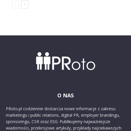
O NAS
PRoto.pl codziennie dostarcza nowe informacje z zakresu
marketingu i public relations, digital PR, employer brandingu,
sponsoringu, CSR oraz ESG. Publikujemy najważniejsze
wiadomości, przekrojowe artykuły, przykłady najciekawszych