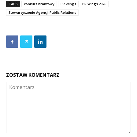
TAGS
konkurs branżowy
PR Wings
PR Wings 2026
Stowarzyszenie Agencji Public Relations
ZOSTAW KOMENTARZ
Komentarz: