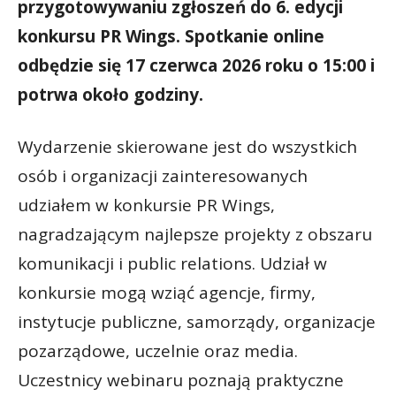
przygotowywaniu zgłoszeń do 6. edycji
konkursu PR Wings. Spotkanie online
odbędzie się 17 czerwca 2026 roku o 15:00 i
potrwa około godziny.
Wydarzenie skierowane jest do wszystkich
osób i organizacji zainteresowanych
udziałem w konkursie PR Wings,
nagradzającym najlepsze projekty z obszaru
komunikacji i public relations. Udział w
konkursie mogą wziąć agencje, firmy,
instytucje publiczne, samorządy, organizacje
pozarządowe, uczelnie oraz media.
Uczestnicy webinaru poznają praktyczne