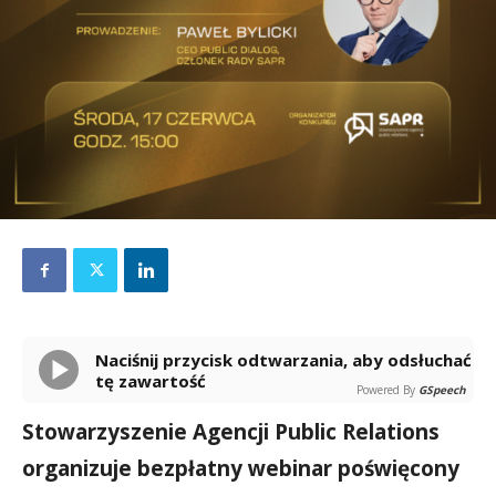
Naciśnij przycisk odtwarzania, aby odsłuchać
tę zawartość
Powered By
GSpeech
Stowarzyszenie Agencji Public Relations
organizuje bezpłatny webinar poświęcony