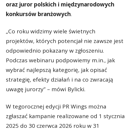
oraz juror polskich i międzynarodowych
konkursów branżowych
.
„Co roku widzimy wiele świetnych
projektów, których potencjał nie zawsze jest
odpowiednio pokazany w zgłoszeniu.
Podczas webinaru podpowiemy m.in., jak
wybrać najlepszą kategorię, jak opisać
strategię, efekty działań i na co zwracają
uwagę jurorzy” – mówi Bylicki.
W tegorocznej edycji PR Wings można
zgłaszać kampanie realizowane od 1 stycznia
2025 do 30 czerwca 2026 roku w 31