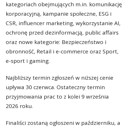
kategoriach obejmujących m.in. komunikację
korporacyjną, kampanie społeczne, ESG i
CSR, influencer marketing, wykorzystanie AI,
ochronę przed dezinformacją, public affairs
oraz nowe kategorie: Bezpieczeństwo i
obronność, Retail i e-commerce oraz Sport,
e-sport i gaming.
Najbliższy termin zgłoszeń w niższej cenie
upływa 30 czerwca. Ostateczny termin
przyjmowania prac to z kolei 9 września
2026 roku.
Finaliści zostaną ogłoszeni w październiku, a