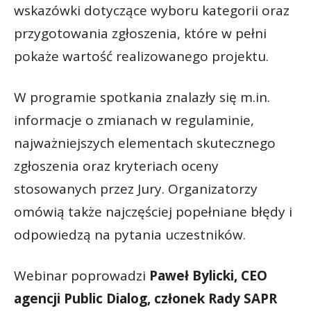
wskazówki dotyczące wyboru kategorii oraz
przygotowania zgłoszenia, które w pełni
pokaże wartość realizowanego projektu.
W programie spotkania znalazły się m.in.
informacje o zmianach w regulaminie,
najważniejszych elementach skutecznego
zgłoszenia oraz kryteriach oceny
stosowanych przez Jury. Organizatorzy
omówią także najczęściej popełniane błędy i
odpowiedzą na pytania uczestników.
Webinar poprowadzi
Paweł Bylicki, CEO
agencji Public Dialog, członek Rady SAPR