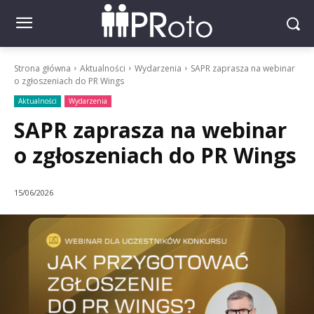
Strona główna
Aktualności
Wydarzenia
SAPR zaprasza na webinar
o zgłoszeniach do PR Wings
Aktualności
Wydarzenia
SAPR zaprasza na webinar
o zgłoszeniach do PR Wings
15/06/2026