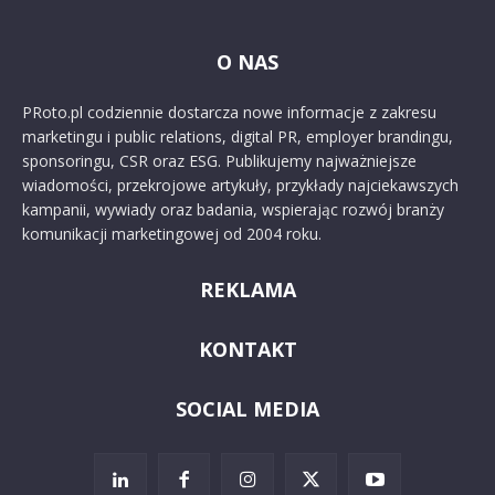
O NAS
PRoto.pl codziennie dostarcza nowe informacje z zakresu
marketingu i public relations, digital PR, employer brandingu,
sponsoringu, CSR oraz ESG. Publikujemy najważniejsze
wiadomości, przekrojowe artykuły, przykłady najciekawszych
kampanii, wywiady oraz badania, wspierając rozwój branży
komunikacji marketingowej od 2004 roku.
REKLAMA
KONTAKT
SOCIAL MEDIA