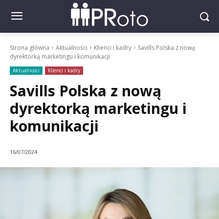
Strona główna
Aktualności
Klienci i kadry
Savills Polska z nową
dyrektorką marketingu i komunikacji
Aktualności
Klienci i kadry
Savills Polska z nową
dyrektorką marketingu i
komunikacji
16/07/2024