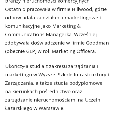
branży nieruchomości komercyjnych.
Ostatnio pracowała w firmie Hillwood, gdzie
odpowiadała za działania marketingowe i
komunikacyjne jako Marketing &
Communications Managerka. Wcześniej
zdobywała doświadczenie w firmie Goodman
(obecnie GLP) w roli Marketing Officera.
Ukończyła studia z zakresu zarządzania i
marketingu w Wyższej Szkole Infrastruktury i
Zarządzania, a także studia podyplomowe
na kierunkach pośrednictwo oraz
zarządzanie nieruchomościami na Uczelni
Łazarskiego w Warszawie.