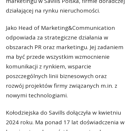
marketingu w Savills Polska, firmie doradczej
działającej na rynku nieruchomości.
Jako Head of Marketing&Communication
odpowiada za strategiczne działania w
obszarach PR oraz marketingu. Jej zadaniem
ma być przede wszystkim wzmocnienie
komunikacji z rynkiem, wsparcie
poszczególnych linii biznesowych oraz
rozwój projektów firmy związanych m.in. z
nowymi technologiami.
Kołodziejska do Savills dołączyła w kwietniu
2024 roku. Ma ponad 17 lat doświadczenia w