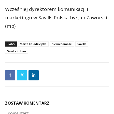
Wcześniej dyrektorem komunikacji i
marketingu w Savills Polska był Jan Zaworski.
(mb)
TAGS
Marta Kołodziejska
nieruchomości
Savills
Savills Polska
ZOSTAW KOMENTARZ