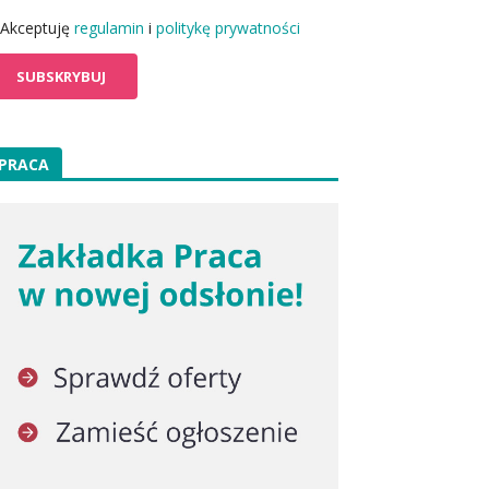
Akceptuję
regulamin
i
politykę prywatności
PRACA