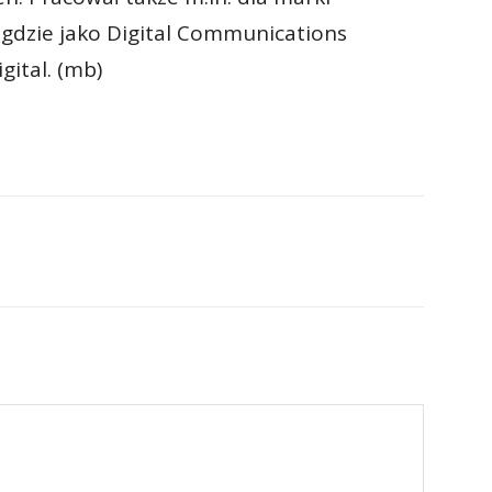
gdzie jako Digital Communications
ital. (mb)