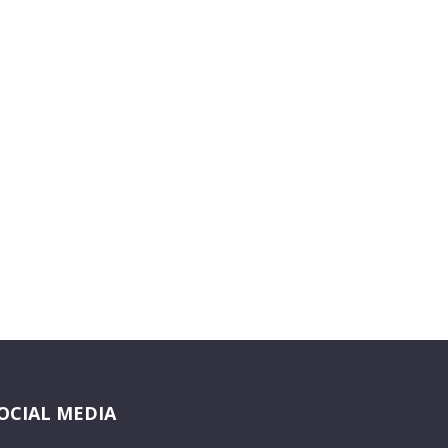
OCIAL MEDIA