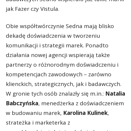
jak Fazer czy Vistula.
Obie współtwórczynie Sedna mają blisko
dekadę doświadczenia w tworzeniu
komunikacji i strategii marek. Ponadto
działania nowej agencji wspierają także
partnerzy o różnorodnym doświadczeniu i
kompetencjach zawodowych – zarówno
klienckich, strategicznych, jak i badawczych.
W gronie tych osób znalazły się m.in.:
Natalia
Babczyńska
,
menedżerka z doświadczeniem
w budowaniu marek,
Karolina Kulinek
,
strateżka i marketerka z