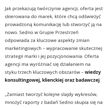
Jak przekazują twórczynie agencji, oferta jest
skierowana do marek, które chcą odświeżyć
prowadzoną komunikację lub stworzyć ją na
nowo. Sedno w Grupie Przestrzeń
odpowiada za kluczowe aspekty zmian
marketingowych – wypracowanie skutecznej
strategii marki i jej pozycjonowania. Oferta
agencji ma wyróżniać się działaniem na
styku trzech kluczowych obszarów –
wiedzy
konsultingowej, klienckiej oraz badawczej
.
„Zamiast tworzyć kolejne slajdy wykresów,
mnożyć raporty z badań Sedno skupia się na