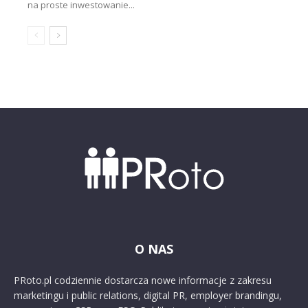
na proste inwestowanie...
O NAS
PRoto.pl codziennie dostarcza nowe informacje z zakresu
marketingu i public relations, digital PR, employer brandingu,