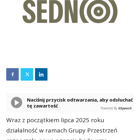
Naciśnij przycisk odtwarzania, aby odsłuchać
tę zawartość
Powered By
GSpeech
Wraz z początkiem lipca 2025 roku
działalność w ramach Grupy Przestrzeń