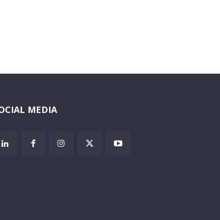
OCIAL MEDIA