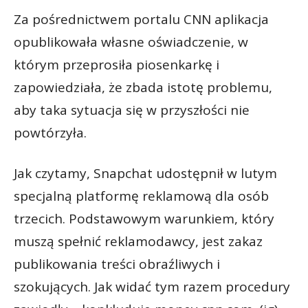
Za pośrednictwem portalu CNN aplikacja
opublikowała własne oświadczenie, w
którym przeprosiła piosenkarkę i
zapowiedziała, że zbada istotę problemu,
aby taka sytuacja się w przyszłości nie
powtórzyła.
Jak czytamy, Snapchat udostępnił w lutym
specjalną platformę reklamową dla osób
trzecich. Podstawowym warunkiem, który
muszą spełnić reklamodawcy, jest zakaz
publikowania treści obraźliwych i
szokujących. Jak widać tym razem procedury