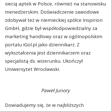
siecią aptek w Polsce, również na stanowisku
menedżerskim. Doświadczenie zawodowe
zdobywał też w niemieckiej spółce Inspirion
GmbH, gdzie był współodpowiedzialny za
marketing handlowy oraz w ogólnopolskim
portalu iGol.pl jako dziennikarz. Z
wykształcenia jest dziennikarzem oraz
specjalistą ds. wizerunku. Ukończył
Uniwersytet Wrocławski.
Paweł Junory
Dowiadujemy się, że w najbliższych