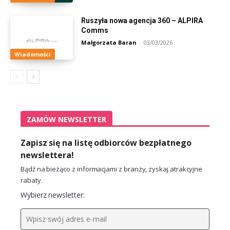
Ruszyła nowa agencja 360 – ALPIRA
Comms
Małgorzata Baran
-
03/03/2026
Wiadomości
ZAMÓW NEWSLETTER
Zapisz się na listę odbiorców bezpłatnego
newslettera!
Bądź na bieżąco z informacjami z branży, zyskaj atrakcyjne
rabaty.
Wybierz newsletter: