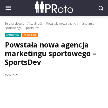
Strona główna
Aktualności
Powstała nowa agencja marketingu
sportowego – SportsDev
Aktualności
Wiadomości
Powstała nowa agencja
marketingu sportowego –
SportsDev
15/02/2021