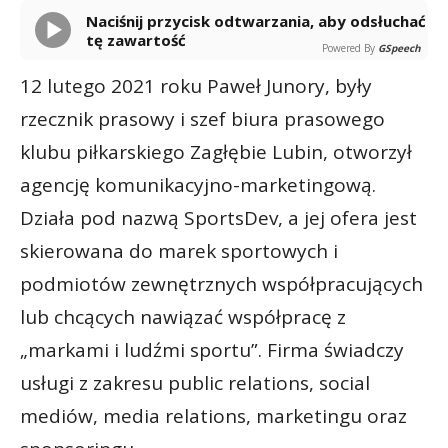
Naciśnij przycisk odtwarzania, aby odsłuchać
tę zawartość
Powered By
GSpeech
12 lutego 2021 roku Paweł Junory, były
rzecznik prasowy i szef biura prasowego
klubu piłkarskiego Zagłębie Lubin, otworzył
agencję komunikacyjno-marketingową.
Działa pod nazwą SportsDev, a jej ofera jest
skierowana do marek sportowych i
podmiotów zewnętrznych współpracujących
lub chcących nawiązać współpracę z
„markami i ludźmi sportu”. Firma świadczy
usługi z zakresu public relations, social
mediów, media relations, marketingu oraz