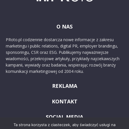
O NAS
PRoto.pl codziennie dostarcza nowe informacje z zakresu
marketingu i public relations, digital PR, employer brandingu,
sponsoringu, CSR oraz ESG. Publikujemy najważniejsze
wiadomości, przekrojowe artykuły, przykłady najciekawszych
kampanii, wywiady oraz badania, wspierając rozwój branży
komunikacji marketingowej od 2004 roku.
REKLAMA
KONTAKT
SOCIAL MEDIA
Ta strona korzysta z ciasteczek, aby świadczyć usługi na