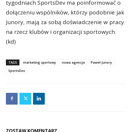
tygodniach SportsDev ma poinformować o
dołączeniu wspólników, którzy podobnie jak
Junory, mają za sobą doświadczenie w pracy
na rzecz klubów i organizacji sportowych.
(kd)
TAGS
marketing sportowy
nowa agencja
Paweł Junory
SportsDev
ZOSTAW KOMENTARZ