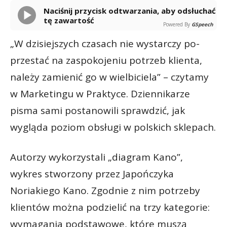
Naciśnij przycisk odtwarzania, aby odsłuchać
tę zawartość
Powered By
GSpeech
„W dzisiejszych czasach nie wystarczy po­
przestać na zaspokojeniu potrzeb klienta,
należy zamienić go w wielbiciela” – czytamy
w Marketingu w Praktyce. Dziennikarze
pisma sami postanowili sprawdzić, jak
wygląda poziom obsługi w polskich sklepach.
Autorzy wykorzystali „diagram Kano”,
wykres stworzony przez Japończyka
Noriakiego Kano. Zgodnie z nim potrzeby
klientów można podzielić na trzy kategorie:
wymagania podstawowe, które muszą