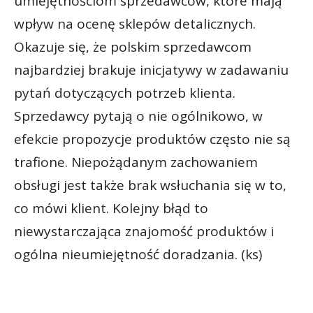
umiejętnościom sprzedawców, które mają
wpływ na ocenę sklepów detalicznych.
Okazuje się, że polskim sprzedawcom
najbardziej brakuje inicjatywy w zadawaniu
pytań dotyczących potrzeb klienta.
Sprzedawcy pytają o nie ogólnikowo, w
efekcie propozycje produktów często nie są
trafione. Niepożądanym zachowaniem
obsługi jest także brak wsłuchania się w to,
co mówi klient. Kolejny błąd to
niewystarczająca znajomość produktów i
ogólna nieumiejętność doradzania. (ks)