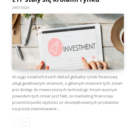
24/07/2026
W ciągu ostatnich trzech dekad globalny rynek finansowy
uległ gwałtownym zmianom, a głównym motorem tych zmian
jest dostęp do nowoczesnych technologii. Innym ważnym
powodem tych zmian jest fakt, że marketing finansowy
przeniósł punkt ciężkości ze skomplikowanych produktów
na proste inwestowanie...