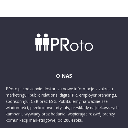
O NAS
PRoto.pl codziennie dostarcza nowe informacje z zakresu
marketingu i public relations, digital PR, employer brandingu,
sponsoringu, CSR oraz ESG. Publikujemy najważniejsze
wiadomości, przekrojowe artykuły, przykłady najciekawszych
kampanii, wywiady oraz badania, wspierając rozwój branży
komunikacji marketingowej od 2004 roku.