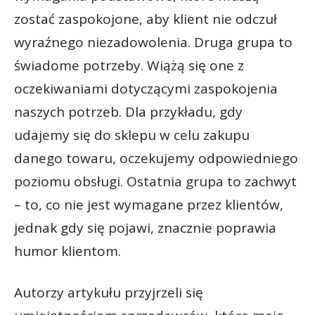
zostać zaspokojone, aby klient nie odczuł
wyraźnego niezadowolenia. Druga grupa to
świadome potrzeby. Wiążą się one z
oczekiwaniami dotyczącymi zaspokojenia
naszych potrzeb. Dla przykładu, gdy
udajemy się do sklepu w celu zakupu
danego towaru, oczekujemy odpowiedniego
poziomu obsługi. Ostatnia grupa to zachwyt
– to, co nie jest wymagane przez klientów,
jednak gdy się pojawi, znacznie poprawia
humor klientom.
Autorzy artykułu przyjrzeli się