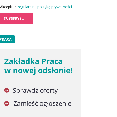
Akceptuję
regulamin
i
politykę prywatności
PRACA