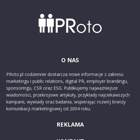
O NAS
PRoto.pl codziennie dostarcza nowe informacje z zakresu
marketingu i public relations, digital PR, employer brandingu,
sponsoringu, CSR oraz ESG. Publikujemy najważniejsze
wiadomości, przekrojowe artykuły, przykłady najciekawszych
kampanii, wywiady oraz badania, wspierając rozwój branży
komunikacji marketingowej od 2004 roku.
REKLAMA