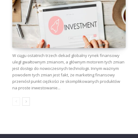
W ciągu ostatnich trzech dekad globalny rynek finansowy
uległ gwałtownym zmianom, a głównym motorem tych zmian
jest dostęp do nowoczesnych technologii. Innym ważnym
powodem tych zmian jest fakt, że marketing finansowy
przeniósł punkt ciężkości ze skomplikowanych produktów
na proste inwestowanie...