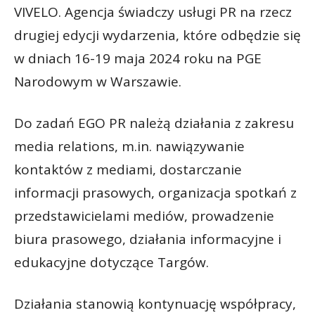
VIVELO. Agencja świadczy usługi PR na rzecz
drugiej edycji wydarzenia, które odbędzie się
w dniach 16-19 maja 2024 roku na PGE
Narodowym w Warszawie.
Do zadań EGO PR należą działania z zakresu
media relations, m.in. nawiązywanie
kontaktów z mediami, dostarczanie
informacji prasowych, organizacja spotkań z
przedstawicielami mediów, prowadzenie
biura prasowego, działania informacyjne i
edukacyjne dotyczące Targów.
Działania stanowią kontynuację współpracy,