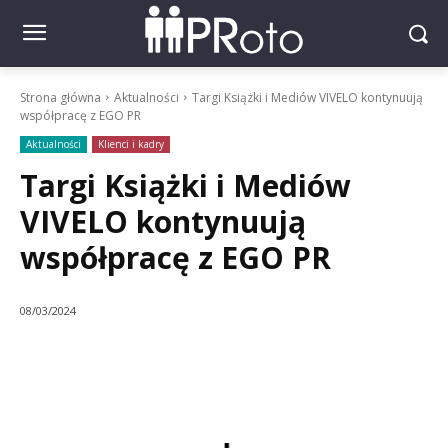
Strona główna
Aktualności
Targi Książki i Mediów VIVELO kontynuują
współpracę z EGO PR
Aktualności
Klienci i kadry
Targi Książki i Mediów
VIVELO kontynuują
współpracę z EGO PR
08/03/2024