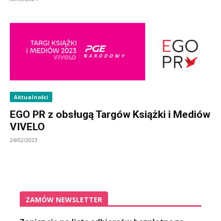
Aktualności
EGO PR z obsługą Targów Książki i Mediów
VIVELO
24/02/2023
ZAMÓW NEWSLETTER