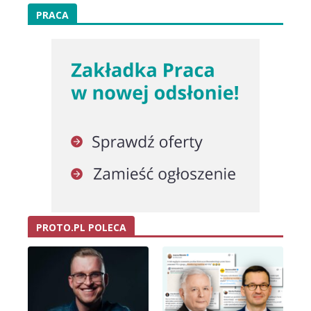
PRACA
PROTO.PL POLECA