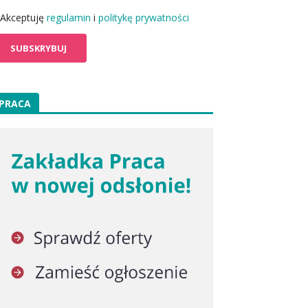
Akceptuję
regulamin
i
politykę prywatności
PRACA