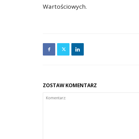
Wartościowych.
ZOSTAW KOMENTARZ