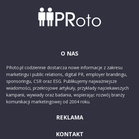
O NAS
PRoto.pl codziennie dostarcza nowe informacje z zakresu
marketingu i public relations, digital PR, employer brandingu,
sponsoringu, CSR oraz ESG. Publikujemy najważniejsze
wiadomości, przekrojowe artykuły, przykłady najciekawszych
kampanii, wywiady oraz badania, wspierając rozwój branży
komunikacji marketingowej od 2004 roku.
REKLAMA
KONTAKT