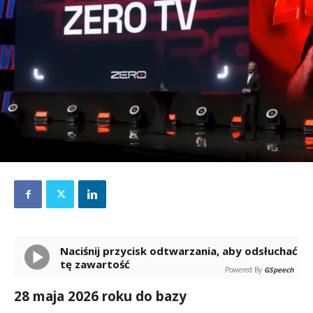
Naciśnij przycisk odtwarzania, aby odsłuchać
tę zawartość
Powered By
GSpeech
28 maja 2026 roku do bazy