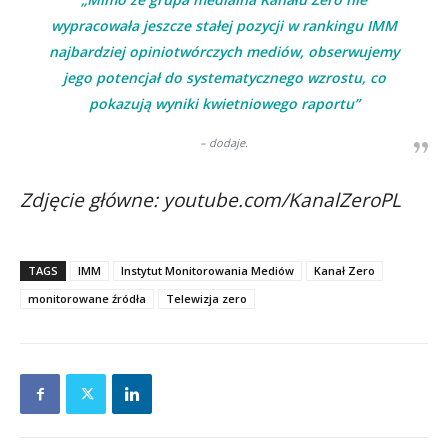
wypracowała jeszcze stałej pozycji w rankingu IMM
najbardziej opiniotwórczych mediów, obserwujemy
jego potencjał do systematycznego wzrostu, co
pokazują wyniki kwietniowego raportu”
– dodaje.
Zdjęcie główne: youtube.com/KanalZeroPL
TAGS
IMM
Instytut Monitorowania Mediów
Kanał Zero
monitorowane źródła
Telewizja zero