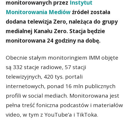
monitorowanych przez
Instytut
Monitorowania Mediów
źródeł została
dodana telewizja Zero, należąca do grupy
medialnej Kanału Zero. Stacja będzie
monitorowana 24 godziny na dobę.
Obecnie stałym monitoringiem IMM objęte
są 332 stacje radiowe, 57 stacji
telewizyjnych, 420 tys. portali
internetowych, ponad 16 mln publicznych
profili w social mediach. Monitorowana jest
pełna treść foniczna podcastów i materiałów
video, w tym z YouTube’a i TikToka.