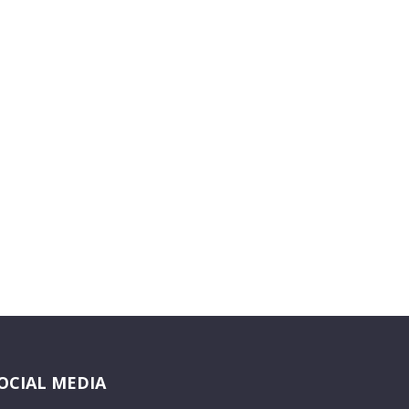
OCIAL MEDIA