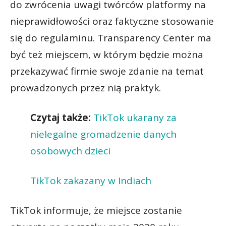
do zwrócenia uwagi twórców platformy na
nieprawidłowości oraz faktyczne stosowanie
się do regulaminu. Transparency Center ma
być też miejscem, w którym będzie można
przekazywać firmie swoje zdanie na temat
prowadzonych przez nią praktyk.
Czytaj także:
TikTok ukarany za
nielegalne gromadzenie danych
osobowych dzieci
TikTok zakazany w Indiach
TikTok informuje, że miejsce zostanie