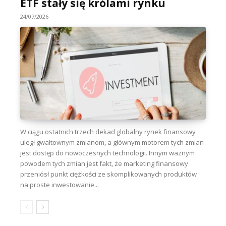
ETF stały się królami rynku
24/07/2026
W ciągu ostatnich trzech dekad globalny rynek finansowy
uległ gwałtownym zmianom, a głównym motorem tych zmian
jest dostęp do nowoczesnych technologii. Innym ważnym
powodem tych zmian jest fakt, że marketing finansowy
przeniósł punkt ciężkości ze skomplikowanych produktów
na proste inwestowanie...