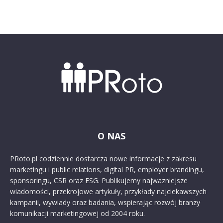
O NAS
PRoto.pl codziennie dostarcza nowe informacje z zakresu
marketingu i public relations, digital PR, employer brandingu,
sponsoringu, CSR oraz ESG. Publikujemy najważniejsze
wiadomości, przekrojowe artykuły, przykłady najciekawszych
kampanii, wywiady oraz badania, wspierając rozwój branży
komunikacji marketingowej od 2004 roku.