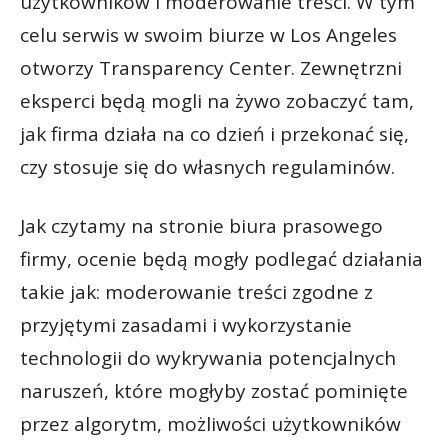
użytkowników i moderowanie treści. W tym
celu serwis w swoim biurze w Los Angeles
otworzy Transparency Center. Zewnętrzni
eksperci będą mogli na żywo zobaczyć tam,
jak firma działa na co dzień i przekonać się,
czy stosuje się do własnych regulaminów.
Jak czytamy na stronie biura prasowego
firmy, ocenie będą mogły podlegać działania
takie jak: moderowanie treści zgodne z
przyjętymi zasadami i wykorzystanie
technologii do wykrywania potencjalnych
naruszeń, które mogłyby zostać pominięte
przez algorytm, możliwości użytkowników