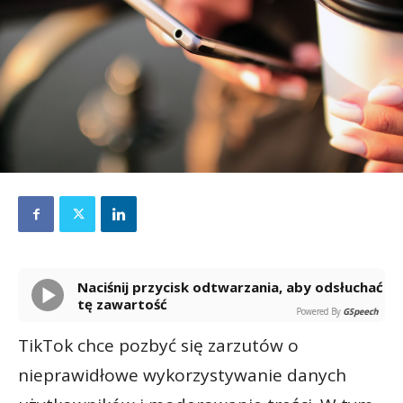
Naciśnij przycisk odtwarzania, aby odsłuchać
tę zawartość
Powered By
GSpeech
TikTok chce pozbyć się zarzutów o
nieprawidłowe wykorzystywanie danych