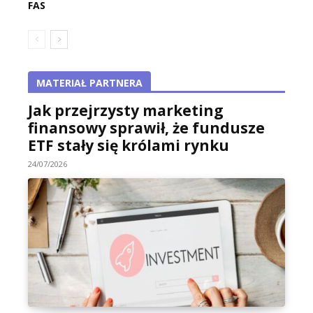
FAS
MATERIAŁ PARTNERA
Jak przejrzysty marketing
finansowy sprawił, że fundusze
ETF stały się królami rynku
24/07/2026