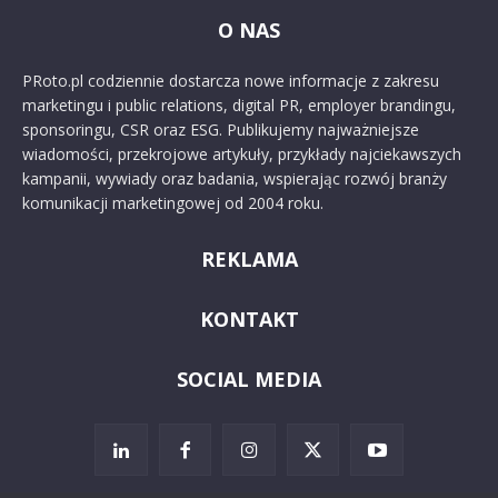
O NAS
PRoto.pl codziennie dostarcza nowe informacje z zakresu
marketingu i public relations, digital PR, employer brandingu,
sponsoringu, CSR oraz ESG. Publikujemy najważniejsze
wiadomości, przekrojowe artykuły, przykłady najciekawszych
kampanii, wywiady oraz badania, wspierając rozwój branży
komunikacji marketingowej od 2004 roku.
REKLAMA
KONTAKT
SOCIAL MEDIA