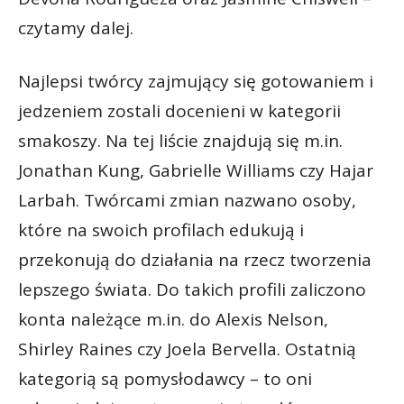
czytamy dalej.
Najlepsi twórcy zajmujący się gotowaniem i
jedzeniem zostali docenieni w kategorii
smakoszy. Na tej liście znajdują się m.in.
Jonathan Kung, Gabrielle Williams czy Hajar
Larbah. Twórcami zmian nazwano osoby,
które na swoich profilach edukują i
przekonują do działania na rzecz tworzenia
lepszego świata. Do takich profili zaliczono
konta należące m.in. do Alexis Nelson,
Shirley Raines czy Joela Bervella. Ostatnią
kategorią są pomysłodawcy – to oni