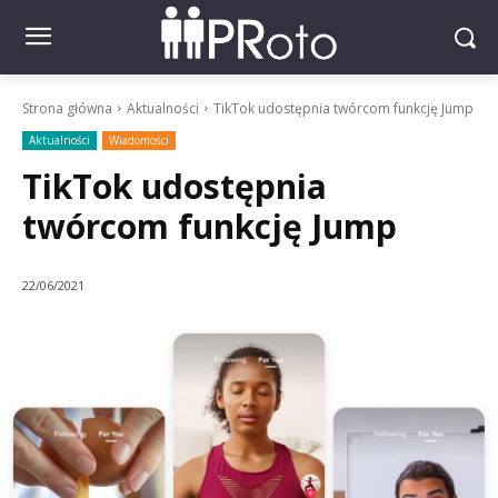
Strona główna
Aktualności
TikTok udostępnia twórcom funkcję Jump
Aktualności
Wiadomości
TikTok udostępnia
twórcom funkcję Jump
22/06/2021