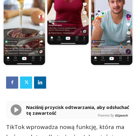
Naciśnij przycisk odtwarzania, aby odsłuchać
tę zawartość
Powered By
GSpeech
TikTok wprowadza nową funkcję, która ma