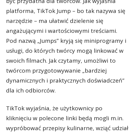
być przydatna dla twórców. Jak wyjaśnia
platforma, TikTok Jump – bo tak nazywa się
narzędzie – ma ułatwić dzielenie się
angażującymi i wartościowymi treściami.
Pod nazwą „Jumps” kryją się miniprogramy i
usługi, do których twórcy mogą linkować w
swoich filmach. Jak czytamy, umożliwi to
twórcom przygotowywanie „bardziej
dynamicznych i praktycznych doświadczeń”
dla ich odbiorców.
TikTok wyjaśnia, że użytkownicy po
kliknięciu w polecone linki będą mogli m.in.
wypróbować przepisy kulinarne, wziąć udział