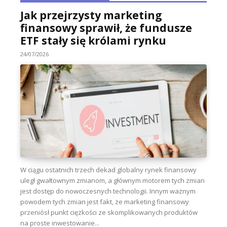
Jak przejrzysty marketing
finansowy sprawił, że fundusze
ETF stały się królami rynku
24/07/2026
W ciągu ostatnich trzech dekad globalny rynek finansowy
uległ gwałtownym zmianom, a głównym motorem tych zmian
jest dostęp do nowoczesnych technologii. Innym ważnym
powodem tych zmian jest fakt, że marketing finansowy
przeniósł punkt ciężkości ze skomplikowanych produktów
na proste inwestowanie...