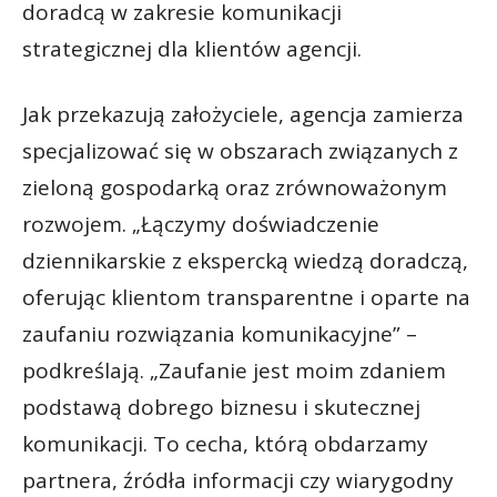
doradcą w zakresie komunikacji
strategicznej dla klientów agencji.
Jak przekazują założyciele, agencja zamierza
specjalizować się w obszarach związanych z
zieloną gospodarką oraz zrównoważonym
rozwojem. „Łączymy doświadczenie
dziennikarskie z ekspercką wiedzą doradczą,
oferując klientom transparentne i oparte na
zaufaniu rozwiązania komunikacyjne” –
podkreślają. „Zaufanie jest moim zdaniem
podstawą dobrego biznesu i skutecznej
komunikacji. To cecha, którą obdarzamy
partnera, źródła informacji czy wiarygodny