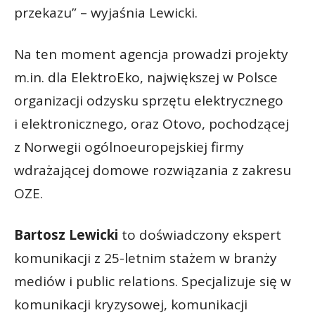
przekazu” – wyjaśnia Lewicki.
Na ten moment agencja prowadzi projekty
m.in. dla ElektroEko, największej w Polsce
organizacji odzysku sprzętu elektrycznego
i elektronicznego, oraz Otovo, pochodzącej
z Norwegii ogólnoeuropejskiej firmy
wdrażającej domowe rozwiązania z zakresu
OZE.
Bartosz Lewicki
to doświadczony ekspert
komunikacji z 25-letnim stażem w branży
mediów i public relations. Specjalizuje się w
komunikacji kryzysowej, komunikacji