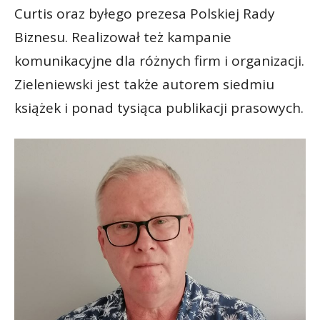
Curtis oraz byłego prezesa Polskiej Rady
Biznesu. Realizował też kampanie
komunikacyjne dla różnych firm i organizacji.
Zieleniewski jest także autorem siedmiu
książek i ponad tysiąca publikacji prasowych.