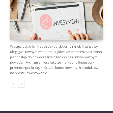
W ciągu ostatnich trzech dekad globalny rynek finansowy
uległ gwałtownym zmianom, a głównym motorem tych zmian
jest dostęp do nowoczesnych technologii. Innym ważnym
powodem tych zmian jest fakt, że marketing finansowy
przeniósł punkt ciężkości ze skomplikowanych produktów
na proste inwestowanie...