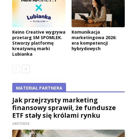
Keino Creative wygrywa
Komunikacja
przetarg SM SPOMLEK.
marketingowa 2026:
Stworzy platformę
era kompetencji
kreatywną marki
hybrydowych
Lubianka
MATERIAŁ PARTNERA
Jak przejrzysty marketing
finansowy sprawił, że fundusze
ETF stały się królami rynku
24/07/2026