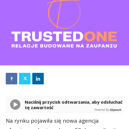
Naciśnij przycisk odtwarzania, aby odsłuchać
tę zawartość
Powered By
GSpeech
Na rynku pojawiła się nowa agencja