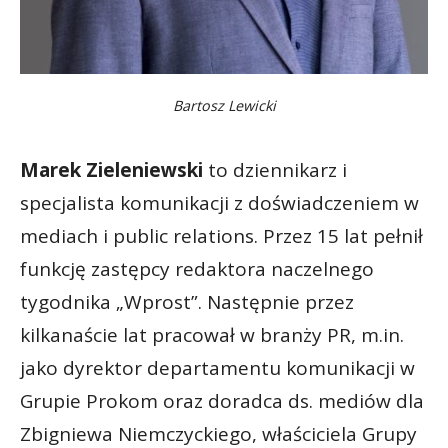
Bartosz Lewicki
Marek Zieleniewski
to dziennikarz i
specjalista komunikacji z doświadczeniem w
mediach i public relations. Przez 15 lat pełnił
funkcję zastępcy redaktora naczelnego
tygodnika „Wprost”. Następnie przez
kilkanaście lat pracował w branży PR, m.in.
jako dyrektor departamentu komunikacji w
Grupie Prokom oraz doradca ds. mediów dla
Zbigniewa Niemczyckiego, właściciela Grupy