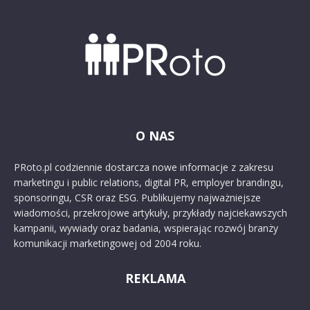
O NAS
PRoto.pl codziennie dostarcza nowe informacje z zakresu
marketingu i public relations, digital PR, employer brandingu,
sponsoringu, CSR oraz ESG. Publikujemy najważniejsze
wiadomości, przekrojowe artykuły, przykłady najciekawszych
kampanii, wywiady oraz badania, wspierając rozwój branży
komunikacji marketingowej od 2004 roku.
REKLAMA