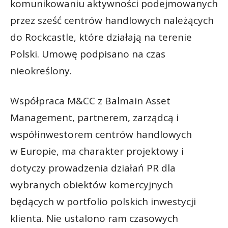
komunikowaniu aktywności podejmowanych
przez sześć centrów handlowych należących
do Rockcastle, które działają na terenie
Polski. Umowę podpisano na czas
nieokreślony.
Współpraca M&CC z Balmain Asset
Management, partnerem, zarządcą i
współinwestorem centrów handlowych
w Europie, ma charakter projektowy i
dotyczy prowadzenia działań PR dla
wybranych obiektów komercyjnych
będących w portfolio polskich inwestycji
klienta. Nie ustalono ram czasowych