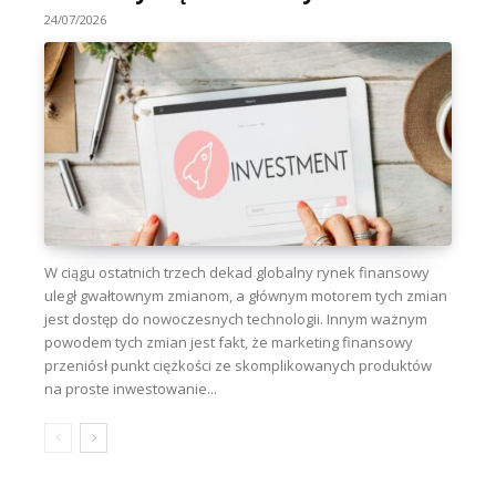
24/07/2026
W ciągu ostatnich trzech dekad globalny rynek finansowy
uległ gwałtownym zmianom, a głównym motorem tych zmian
jest dostęp do nowoczesnych technologii. Innym ważnym
powodem tych zmian jest fakt, że marketing finansowy
przeniósł punkt ciężkości ze skomplikowanych produktów
na proste inwestowanie...