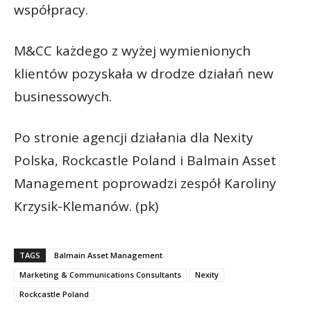
współpracy.
M&CC każdego z wyżej wymienionych
klientów pozyskała w drodze działań new
businessowych.
Po stronie agencji działania dla Nexity
Polska, Rockcastle Poland i Balmain Asset
Management poprowadzi zespół Karoliny
Krzysik-Klemanów. (pk)
TAGS
Balmain Asset Management
Marketing & Communications Consultants
Nexity
Rockcastle Poland