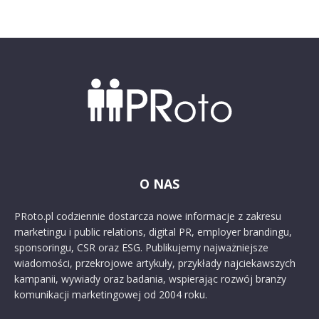
O NAS
PRoto.pl codziennie dostarcza nowe informacje z zakresu
marketingu i public relations, digital PR, employer brandingu,
sponsoringu, CSR oraz ESG. Publikujemy najważniejsze
wiadomości, przekrojowe artykuły, przykłady najciekawszych
kampanii, wywiady oraz badania, wspierając rozwój branży
komunikacji marketingowej od 2004 roku.