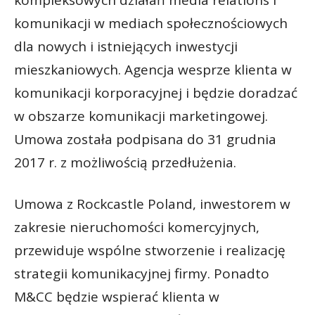
komunikacji w mediach społecznościowych
dla nowych i istniejących inwestycji
mieszkaniowych. Agencja wesprze klienta w
komunikacji korporacyjnej i będzie doradzać
w obszarze komunikacji marketingowej.
Umowa została podpisana do 31 grudnia
2017 r. z możliwością przedłużenia.
Umowa z Rockcastle Poland, inwestorem w
zakresie nieruchomości komercyjnych,
przewiduje wspólne stworzenie i realizację
strategii komunikacyjnej firmy. Ponadto
M&CC będzie wspierać klienta w