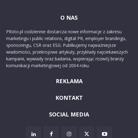
O NAS
PRoto.pl codziennie dostarcza nowe informacje z zakresu
marketingu i public relations, digital PR, employer brandingu,
sponsoringu, CSR oraz ESG. Publikujemy najważniejsze
wiadomości, przekrojowe artykuły, przykłady najciekawszych
kampanii, wywiady oraz badania, wspierając rozwój branży
komunikacji marketingowej od 2004 roku.
REKLAMA
KONTAKT
SOCIAL MEDIA