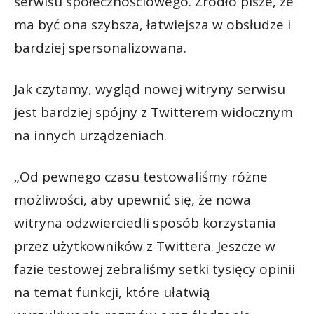
serwisu społecznościowego. Źródło pisze, że
ma być ona szybsza, łatwiejsza w obsłudze i
bardziej spersonalizowana.
Jak czytamy, wygląd nowej witryny serwisu
jest bardziej spójny z Twitterem widocznym
na innych urządzeniach.
„Od pewnego czasu testowaliśmy różne
możliwości, aby upewnić się, że nowa
witryna odzwierciedli sposób korzystania
przez użytkowników z Twittera. Jeszcze w
fazie testowej zebraliśmy setki tysięcy opinii
na temat funkcji, które ułatwią