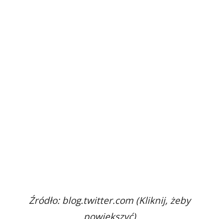
Źródło: blog.twitter.com (Kliknij, żeby
powiększyć)