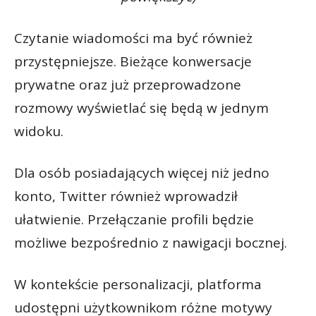
Czytanie wiadomości ma być również
przystępniejsze. Bieżące konwersacje
prywatne oraz już przeprowadzone
rozmowy wyświetlać się będą w jednym
widoku.
Dla osób posiadających więcej niż jedno
konto, Twitter również wprowadził
ułatwienie. Przełączanie profili będzie
możliwe bezpośrednio z nawigacji bocznej.
W kontekście personalizacji, platforma
udostępni użytkownikom różne motywy