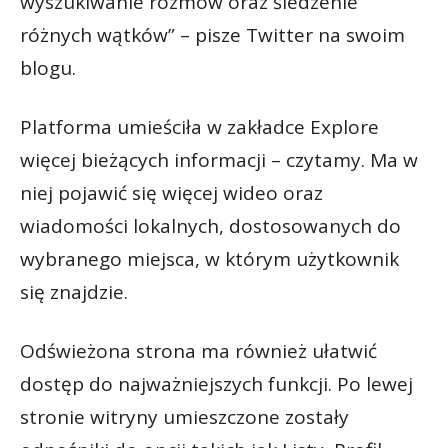
wyszukiwanie rozmów oraz śledzenie
różnych wątków” – pisze Twitter na swoim
blogu.
Platforma umieściła w zakładce Explore
więcej bieżących informacji – czytamy. Ma w
niej pojawić się więcej wideo oraz
wiadomości lokalnych, dostosowanych do
wybranego miejsca, w którym użytkownik
się znajdzie.
Odświeżona strona ma również ułatwić
dostęp do najważniejszych funkcji. Po lewej
stronie witryny umieszczone zostały