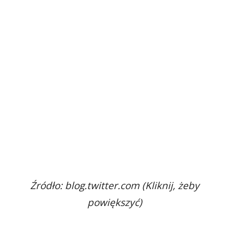
Źródło: blog.twitter.com (Kliknij, żeby
powiększyć)