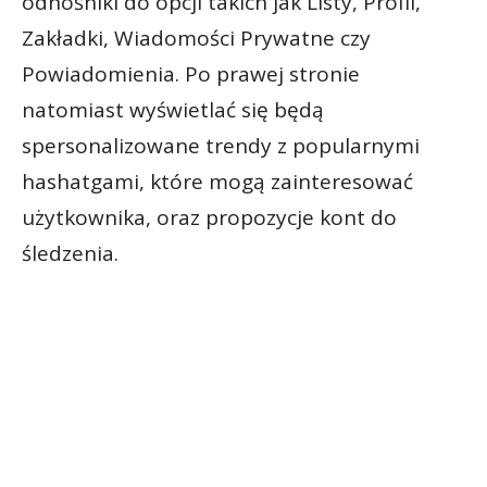
odnośniki do opcji takich jak Listy, Profil,
Zakładki, Wiadomości Prywatne czy
Powiadomienia. Po prawej stronie
natomiast wyświetlać się będą
spersonalizowane trendy z popularnymi
hashatgami, które mogą zainteresować
użytkownika, oraz propozycje kont do
śledzenia.