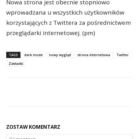
Nowa strona jest obecnie stopniowo
wprowadzana u wszystkich użytkowników
korzystających z Twittera za pośrednictwem
przeglądarki internetowej. (pm)
TAGS
dark mode
nowy wygląd
strona internetowa
Twitter
Zakładki
ZOSTAW KOMENTARZ