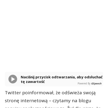
Naciśnij przycisk odtwarzania, aby odsłuchać
tę zawartość
Powered By
GSpeech
Twitter poinformował, że odświeża swoją
stronę internetową – czytamy na blogu