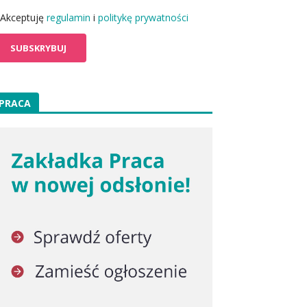
Akceptuję
regulamin
i
politykę prywatności
PRACA