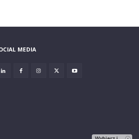
OCIAL MEDIA
Wybierz i