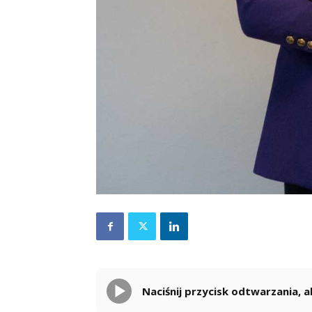
Naciśnij przycisk odtwarzania,