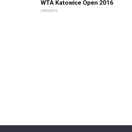
WTA Katowice Open 2016
23/03/2016