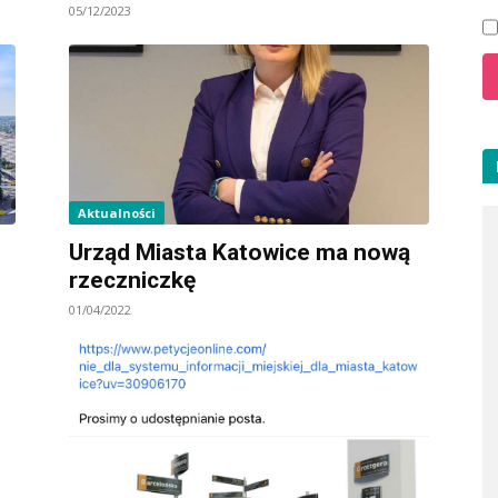
05/12/2023
Aktualności
Urząd Miasta Katowice ma nową
rzeczniczkę
01/04/2022