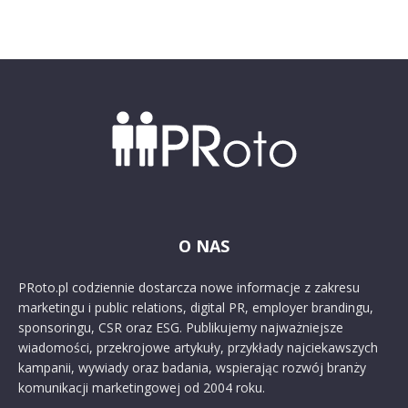
O NAS
PRoto.pl codziennie dostarcza nowe informacje z zakresu
marketingu i public relations, digital PR, employer brandingu,
sponsoringu, CSR oraz ESG. Publikujemy najważniejsze
wiadomości, przekrojowe artykuły, przykłady najciekawszych
kampanii, wywiady oraz badania, wspierając rozwój branży
komunikacji marketingowej od 2004 roku.