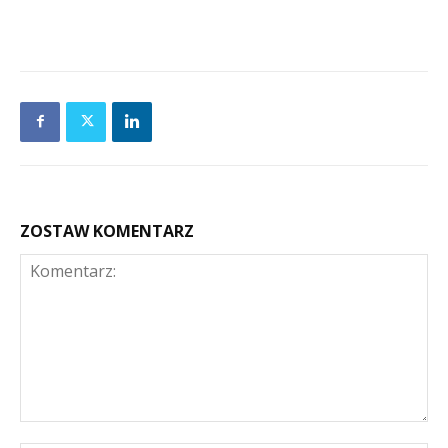
ZOSTAW KOMENTARZ
Komentarz: