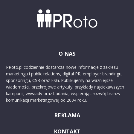
O NAS
PRoto.pl codziennie dostarcza nowe informacje z zakresu
marketingu i public relations, digital PR, employer brandingu,
sponsoringu, CSR oraz ESG. Publikujemy najważniejsze
wiadomości, przekrojowe artykuły, przykłady najciekawszych
kampanii, wywiady oraz badania, wspierając rozwój branży
komunikacji marketingowej od 2004 roku.
REKLAMA
KONTAKT