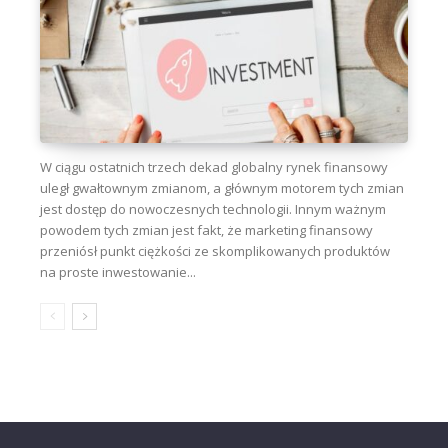
W ciągu ostatnich trzech dekad globalny rynek finansowy
uległ gwałtownym zmianom, a głównym motorem tych zmian
jest dostęp do nowoczesnych technologii. Innym ważnym
powodem tych zmian jest fakt, że marketing finansowy
przeniósł punkt ciężkości ze skomplikowanych produktów
na proste inwestowanie...