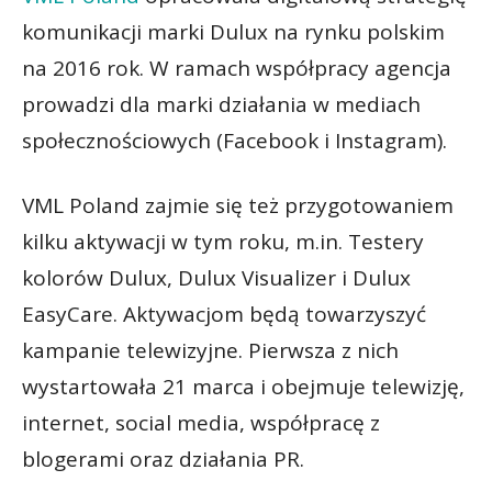
komunikacji marki Dulux na rynku polskim
na 2016 rok. W ramach współpracy agencja
prowadzi dla marki działania w mediach
społecznościowych (Facebook i Instagram).
VML Poland zajmie się też przygotowaniem
kilku aktywacji w tym roku, m.in. Testery
kolorów Dulux, Dulux Visualizer i Dulux
EasyCare. Aktywacjom będą towarzyszyć
kampanie telewizyjne. Pierwsza z nich
wystartowała 21 marca i obejmuje telewizję,
internet, social media, współpracę z
blogerami oraz działania PR.