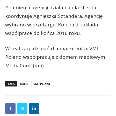
Z ramienia agencji działania dla klienta
koordynuje Agnieszka Sztandera. Agencję
wybrano w przetargu. Kontrakt zakłada
współpracę do końca 2016 roku.
W realizacji działań dla marki Dulux VML
Poland współpracuje z domem mediowym
MediaCom. (mb)
TAGS
Dulux
VML Poland