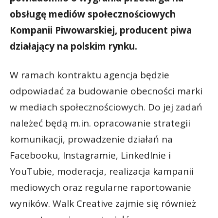
obsługę mediów społecznościowych
Kompanii Piwowarskiej, producent piwa
działający na polskim rynku.
W ramach kontraktu agencja będzie
odpowiadać za budowanie obecności marki
w mediach społecznościowych. Do jej zadań
należeć będą m.in. opracowanie strategii
komunikacji, prowadzenie działań na
Facebooku, Instagramie, LinkedInie i
YouTubie, moderacja, realizacja kampanii
mediowych oraz regularne raportowanie
wyników. Walk Creative zajmie się również