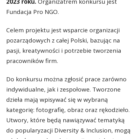
2023 roku.
Organizatrem konkursu jest
Fundacja Pro NGO.
Celem projektu jest wsparcie organizacji
pozarządowych z całej Polski, bazując na
pasji, kreatywności i potrzebie tworzenia
pracowników firm.
Do konkursu można zgłosić prace zarówno
indywidualne, jak i zespołowe. Tworzone
dzieła mają wpisywać się w wybraną
kategorię: fotografię, obraz oraz rękodzieło.
Utwory, które będą nawiązywać tematyką
do popularyzacji Diversity & Inclusion, mogą