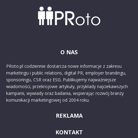
O NAS
PRoto.pl codziennie dostarcza nowe informacje z zakresu
marketingu i public relations, digital PR, employer brandingu,
sponsoringu, CSR oraz ESG. Publikujemy najważniejsze
wiadomości, przekrojowe artykuły, przykłady najciekawszych
kampanii, wywiady oraz badania, wspierając rozwój branży
komunikacji marketingowej od 2004 roku.
REKLAMA
KONTAKT