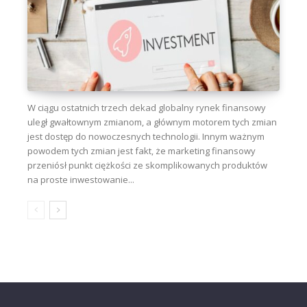
W ciągu ostatnich trzech dekad globalny rynek finansowy
uległ gwałtownym zmianom, a głównym motorem tych zmian
jest dostęp do nowoczesnych technologii. Innym ważnym
powodem tych zmian jest fakt, że marketing finansowy
przeniósł punkt ciężkości ze skomplikowanych produktów
na proste inwestowanie...