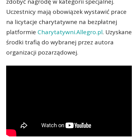
zdobyć nagrodę w kategorii specjalnej.
Uczestnicy mają obowiązek wystawić prace
na licytacje charytatywne na bezpłatnej
platformie
Charytatywni.Allegro.pl
. Uzyskane
środki trafią do wybranej przez autora
organizacji pozarządowej.