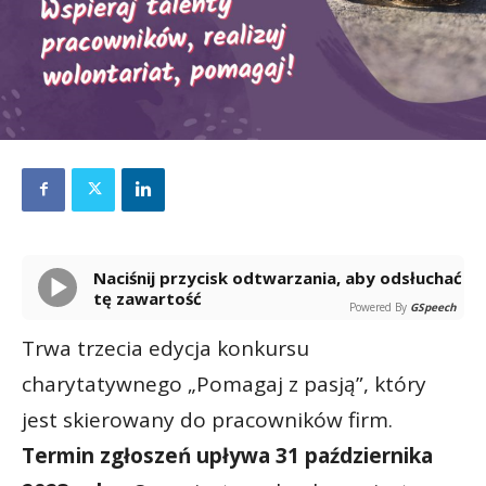
Naciśnij przycisk odtwarzania, aby odsłuchać
tę zawartość
Powered By
GSpeech
Trwa trzecia edycja konkursu
charytatywnego „Pomagaj z pasją”, który
jest skierowany do pracowników firm.
Termin zgłoszeń upływa 31 października