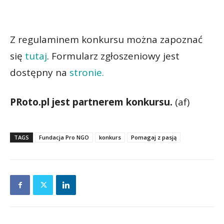
Z regulaminem konkursu można zapoznać
się
tutaj
. Formularz zgłoszeniowy jest
dostępny na
stronie.
PRoto.pl jest partnerem konkursu.
(af)
TAGS
Fundacja Pro NGO
konkurs
Pomagaj z pasją