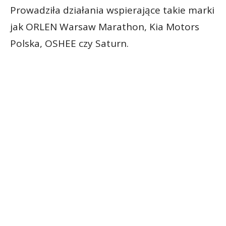
Prowadziła działania wspierające takie marki
jak ORLEN Warsaw Marathon, Kia Motors
Polska, OSHEE czy Saturn.