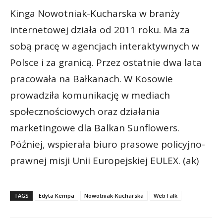
Kinga Nowotniak-Kucharska w branży
internetowej działa od 2011 roku. Ma za
sobą pracę w agencjach interaktywnych w
Polsce i za granicą. Przez ostatnie dwa lata
pracowała na Bałkanach. W Kosowie
prowadziła komunikację w mediach
społecznościowych oraz działania
marketingowe dla Balkan Sunflowers.
Później, wspierała biuro prasowe policyjno-
prawnej misji Unii Europejskiej EULEX. (ak)
TAGS
Edyta Kempa
Nowotniak-Kucharska
WebTalk