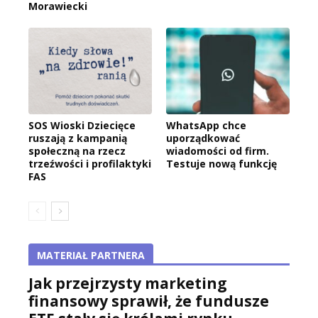
Morawiecki
SOS Wioski Dziecięce
WhatsApp chce
ruszają z kampanią
uporządkować
społeczną na rzecz
wiadomości od firm.
trzeźwości i profilaktyki
Testuje nową funkcję
FAS
MATERIAŁ PARTNERA
Jak przejrzysty marketing
finansowy sprawił, że fundusze