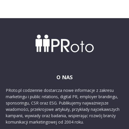
O NAS
PRoto.pl codziennie dostarcza nowe informacje z zakresu
marketingu i public relations, digital PR, employer brandingu,
sponsoringu, CSR oraz ESG. Publikujemy najważniejsze
wiadomości, przekrojowe artykuły, przykłady najciekawszych
kampanii, wywiady oraz badania, wspierając rozwój branży
komunikacji marketingowej od 2004 roku.