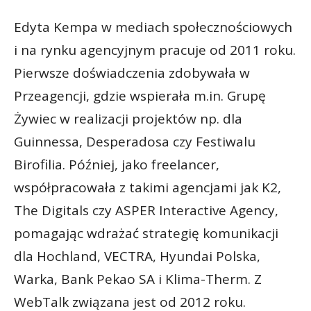
Edyta Kempa w mediach społecznościowych
i na rynku agencyjnym pracuje od 2011 roku.
Pierwsze doświadczenia zdobywała w
Przeagencji, gdzie wspierała m.in. Grupę
Żywiec w realizacji projektów np. dla
Guinnessa, Desperadosa czy Festiwalu
Birofilia. Później, jako freelancer,
współpracowała z takimi agencjami jak K2,
The Digitals czy ASPER Interactive Agency,
pomagając wdrażać strategię komunikacji
dla Hochland, VECTRA, Hyundai Polska,
Warka, Bank Pekao SA i Klima-Therm. Z
WebTalk związana jest od 2012 roku.