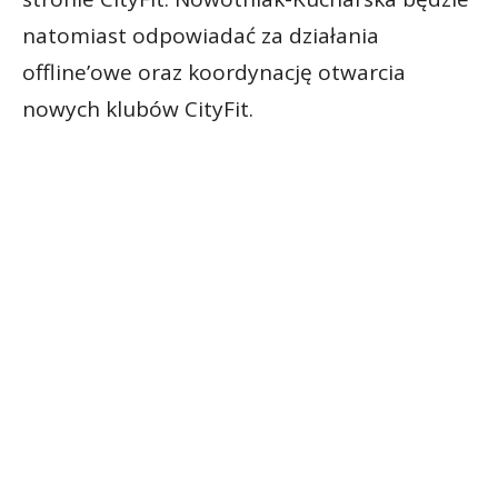
natomiast odpowiadać za działania
offline’owe oraz koordynację otwarcia
nowych klubów CityFit.