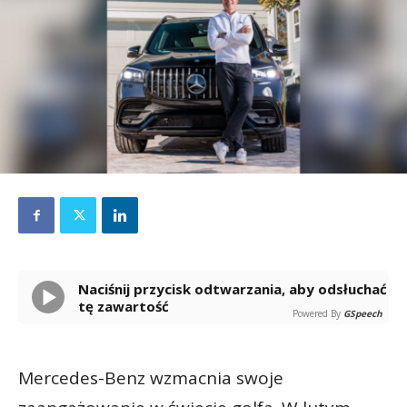
Naciśnij przycisk odtwarzania, aby odsłuchać
tę zawartość
Powered By
GSpeech
Mercedes-Benz wzmacnia swoje