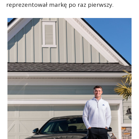
reprezentował markę po raz pierwszy.