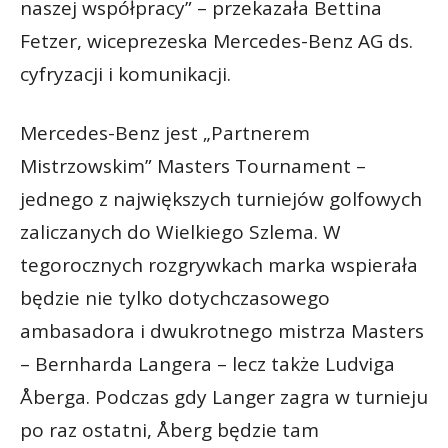
naszej współpracy” – przekazała Bettina
Fetzer, wiceprezeska Mercedes-Benz AG ds.
cyfryzacji i komunikacji.
Mercedes-Benz jest „Partnerem
Mistrzowskim” Masters Tournament –
jednego z największych turniejów golfowych
zaliczanych do Wielkiego Szlema. W
tegorocznych rozgrywkach marka wspierała
będzie nie tylko dotychczasowego
ambasadora i dwukrotnego mistrza Masters
– Bernharda Langera – lecz także Ludviga
Åberga. Podczas gdy Langer zagra w turnieju
po raz ostatni, Åberg będzie tam